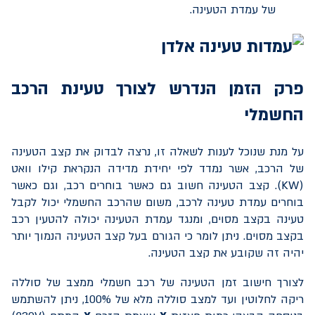
של עמדת הטעינה.
פרק הזמן הנדרש לצורך טעינת הרכב
החשמלי
על מנת שנוכל לענות לשאלה זו, נרצה לבדוק את קצב הטעינה
של הרכב, אשר נמדד לפי יחידת מדידה הנקראת קילו וואט
(
KW
). קצב הטעינה חשוב גם כאשר בוחרים רכב, וגם כאשר
בוחרים עמדת טעינה לרכב, משום שהרכב החשמלי יכול לקבל
טעינה בקצב מסוים, ומנגד עמדת הטעינה יכולה להטעין רכב
בקצב מסוים. ניתן לומר כי הגורם בעל קצב הטעינה הנמוך יותר
יהיה זה שקובע את קצב הטעינה.
לצורך חישוב זמן הטעינה של רכב חשמלי ממצב של סוללה
ריקה לחלוטין ועד למצב סוללה מלא של 100%, ניתן להשתמש