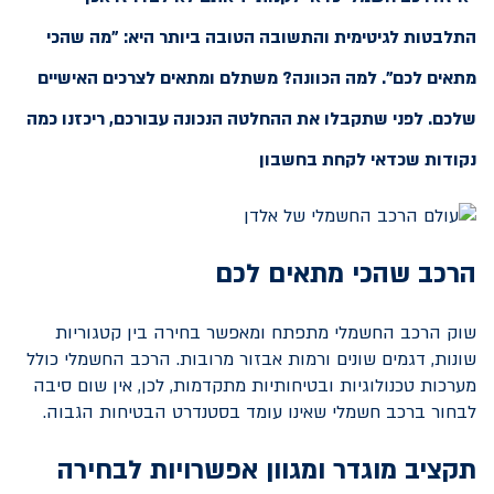
התלבטות לגיטימית והתשובה הטובה ביותר היא: "מה שהכי
מתאים לכם". למה הכוונה? משתלם ומתאים לצרכים האישיים
שלכם. לפני שתקבלו את ההחלטה הנכונה עבורכם, ריכזנו כמה
נקודות שכדאי לקחת בחשבון
הרכב שהכי מתאים לכם
שוק הרכב החשמלי מתפתח ומאפשר בחירה בין קטגוריות
שונות, דגמים שונים ורמות אבזור מרובות. הרכב החשמלי כולל
מערכות טכנולוגיות ובטיחותיות מתקדמות, לכן, אין שום סיבה
לבחור ברכב חשמלי שאינו עומד בסטנדרט הבטיחות הגבוה.
תקציב מוגדר ומגוון אפשרויות לבחירה