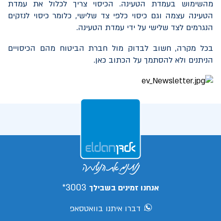
מהשימוש בעמדת הטעינה. הכיסוי צריך לכלול את עמדת
הטעינה עצמה וגם כיסוי כלפי צד שלישי, כלומר כיסוי לנזקים
הנגרמים לצד שלישי על ידי עמדת הטעינה.
בכל מקרה, חשוב לבדוק מול חברת הביטוח מהם הכיסויים
הניתנים ולא להסתמך על הכתוב כאן.
3003*
אנחנו זמינים בשבילך
דברו איתנו בוואטסאפ