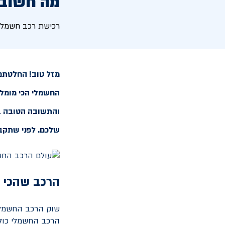
מה חשוב 
רכישת רכב חשמלי
מזל טוב! החלטתם
החשמלי הכי מומלץ
והתשובה הטובה בי
שלכם. לפני שתקבל
הרכב שהכי 
שוק הרכב החשמלי 
הרכב החשמלי כולל