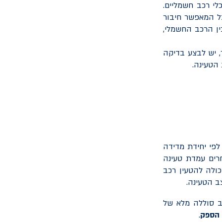
י רכב חשמליים.
 המאפשר חיבור
ין הרכב החשמלי,
 יש לבצע בדיקה
הטעינה.
לפי יחידת מדידה
רים עמדת טעינה
ולה להטעין רכב
ב הטעינה.
ב סוללה מלא של
הספק
.