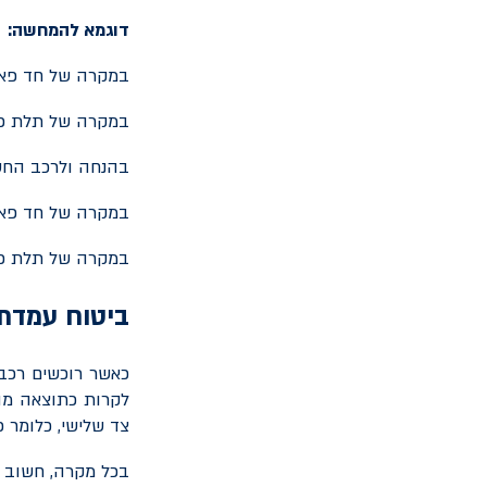
דוגמא להמחשה:
במקרה של חד פאז
במקרה של תלת פא
בהנחה ולרכב החש
במקרה של חד פאזי, זמן
במקרה של תלת פאזי, ז
ביטוח עמדת
כאשר רוכשים רכב 
לקרות כתוצאה מהש
צד שלישי, כלומר כ
בכל מקרה, חשוב ל