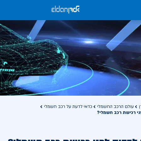
ן
עולם הרכב החשמלי
כדאי לדעת על רכב חשמלי
ני רכישת רכב חשמלי?