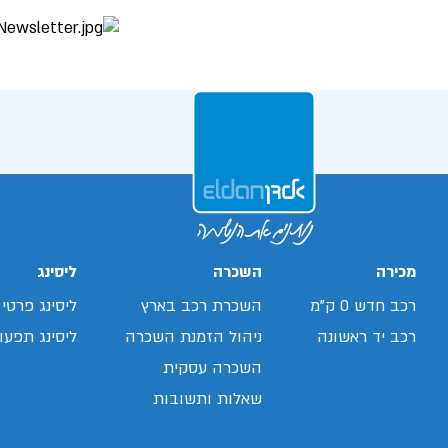
מכירה
השכרה
ליסינג
רכב חדש 0 ק"מ
השכרת רכב בארץ
ליסינג פרטי
רכב יד ראשונה
ניהול הזמנת השכרה
ליסינג תפעול
השכרה עסקית
שאלות ותשובות