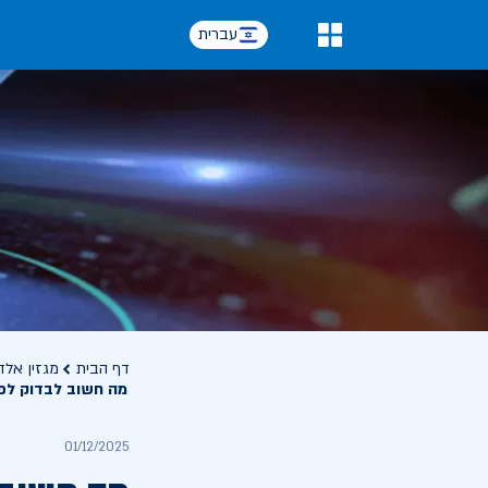
עברית
0
דף הבית
מגזין אלד
מה חשוב לבדוק לפ
01/12/2025