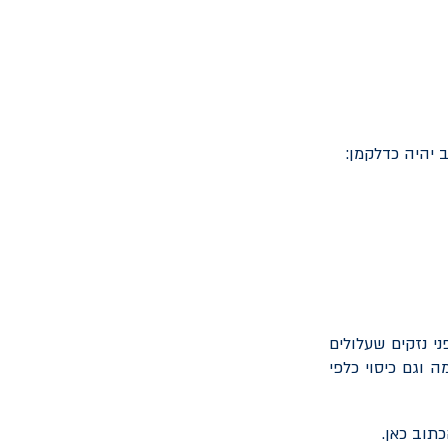
 יהיה כדלקמן:
י נזקים שעלולים
 וגם כיסוי כלפי
תוב כאן.