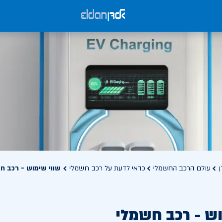
ן
עולם הרכב החשמלי
כדאי לדעת על רכב חשמלי
שווי שימוש - רכב ח
וש - רכב חשמלי