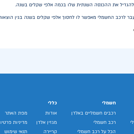
הגדיל את ההכנסה השנתית שלו בכמה אלפי שקלים בשנה.
בר לרכב החשמלי מאפשר לו לחסוך אלפי שקלים בשנה בגין הוצאות
חשמלי
כללי
רכבים חשמליים באלדן
אודות
מפת האתר
י
רכב חשמלי
מגזין אלדן
מדיניות פרטיו
הכל על רכב חשמלי
קריירה
תנאי שימוש