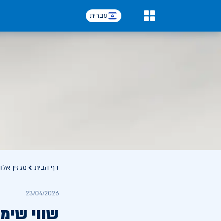
עברית
0
דף הבית
מגזין אלד
23/04/2026
שווי שימ