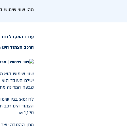
מהו שווי שימוש ב
הרכב הצמוד הינו רכב ח
שווי שימוש הוא מ
קבעה המדינה מתן הטב
1,170 ₪.
מתן ההטבה יוצר