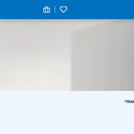
0
שמלי