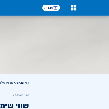
עברית
0
דף הבית
מגזין אלד
23/04/2026
שווי שימ