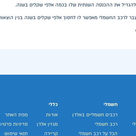
הגדיל את ההכנסה השנתית שלו בכמה אלפי שקלים בשנה.
בר לרכב החשמלי מאפשר לו לחסוך אלפי שקלים בשנה בגין הוצאות
חשמלי
כללי
רכבים חשמליים באלדן
אודות
מפת האתר
י
רכב חשמלי
מגזין אלדן
מדיניות פרטיו
הכל על רכב חשמלי
קריירה
תנאי שימוש