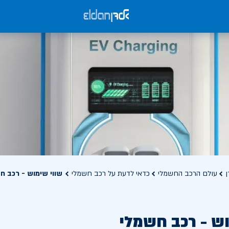
ן
עולם הרכב החשמלי
כדאי לדעת על רכב חשמלי
שווי שימוש - רכב ח
וש - רכב חשמלי