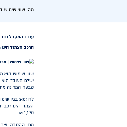
מהו שווי שימוש ב
הרכב הצמוד הינו רכב ח
שווי שימוש הוא מ
קבעה המדינה מתן הטב
1,170 ₪.
מתן ההטבה יוצר