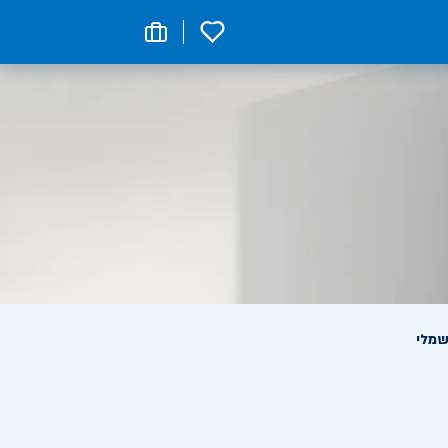
0
שמלי