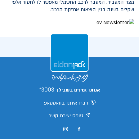
מצד המעביד, המעבר לרכב החשמלי מאפשר לו לחסוך אלפי
שקלים בשנה בגין הוצאות אחזקת הרכב.
3003*
אנחנו זמינים בשבילך
דברו איתנו בוואטסאפ
טופס יצירת קשר