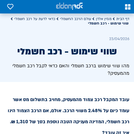
0
0
דף הבית
מגזין אלדן
עולם הרכב החשמלי
כדאי לדעת על רכב חשמלי
שווי שימוש - רכב חשמלי
23/04/2026
שווי שימוש - רכב חשמלי
מהו שווי שימוש ברכב חשמלי והאם כדאי לקבל רכב חשמלי
מהמעסיק?
עובד המקבל רכב צמוד מהמעסיק, מחויב בתשלום מס אשר
עומד כיום על 2.48% משווי הרכב. אולם, אם הרכב הצמוד הינו
רכב חשמלי, המדינה מעניקה הטבה נוספת בסך של 1,310 ₪.
איך זה עובד?