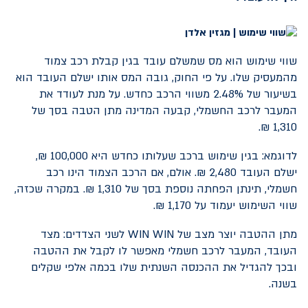
שווי שימוש הוא מס שמשלם עובד בגין קבלת רכב צמוד
מהמעסיק שלו. על פי החוק, גובה המס אותו ישלם העובד הוא
בשיעור של 2.48% משווי הרכב כחדש. על מנת לעודד את
המעבר לרכב החשמלי, קבעה המדינה מתן הטבה בסך של
1,310 ₪.
לדוגמא: בגין שימוש ברכב שעלותו כחדש היא 100,000 ₪,
ישלם העובד 2,480 ₪. אולם, אם הרכב הצמוד הינו רכב
חשמלי, תינתן הפחתה נוספת בסך של 1,310 ₪. במקרה שכזה,
שווי השימוש יעמוד על 1,170 ₪.
מתן ההטבה יוצר מצב של
WIN WIN
לשני הצדדים: מצד
העובד, המעבר לרכב חשמלי מאפשר לו לקבל את ההטבה
ובכך להגדיל את ההכנסה השנתית שלו בכמה אלפי שקלים
בשנה.