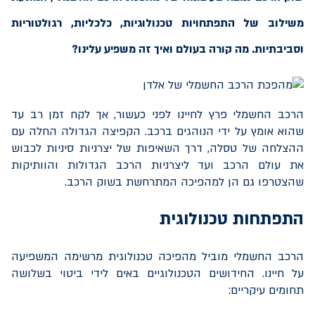
משילוב של התפתחויות טכנולוגיות, כלכליות, רגולטוריות
וסביבתיות. מה קורה בעולם ואיך זה משפיע עלינו?
הרכב החשמלי פרץ לחיינו לפני כעשור, אך לקח זמן רב עד
שהוא אומץ על ידי הנוהגים ברכב. הקפיצה הגדולה החלה עם
ההצלחה של טסלה, דרך השאיפות של יצרניות סיניות לכבוש
את עולם הרכב ועד ליצרניות הרכב הגדולות והוותיקות
שהצטרפו גם הן למהפיכה המתרחשת בשוק הרכב.
התפתחות טכנולוגית
הרכב החשמלי מוביל מהפיכה טכנולוגית מרשימה המשפיעה
על חיינו. החידושים הטכנולוגיים באים לידי ביטוי בשלושה
תחומים עיקריים: