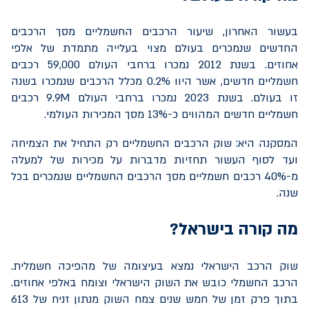
בעשור האחרון, שיעור הרכבים החשמליים מסך הרכבים
החדשים שנמכרים בעולם מצוי בעלייה מתמדת של אלפי
אחוזים. בשנת 2012 נמכרו ברחבי העולם 59,000 רכבים
חשמליים חדשים, אשר היוו 0.2% מכלל הרכבים שנמכרו בשנה
זו בעולם. בשנת 2023 נמכרו ברחבי העולם
9.9M
רכבים
חשמליים חדשים המהווים כ-13% מסך המכירות העולמי.
המסקנה היא: שוק הרכבים החשמליים רק התחיל את הצמיחה
ועד לסוף העשור תחזיות מדברות על מכירות של למעלה
מ-40% רכבים חשמליים מסך הרכבים החשמליים שנמכרים בכל
שנה.
מה קורה בישראל?
שוק הרכב הישראלי נמצא בעיצומה של מהפיכה חשמלית.
הרכב החשמלי כובש את השוק הישראלי וצומח באלפי אחוזים.
בתוך פרק זמן של חמש שנים צמח השוק מנתון זניח של 613