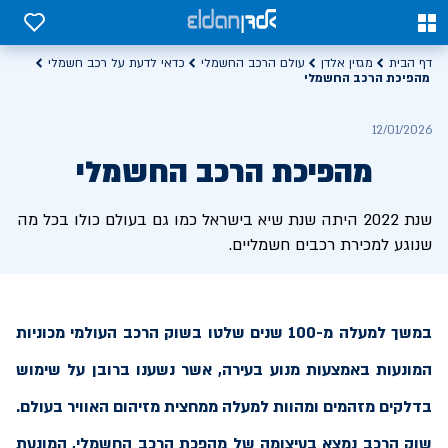
0
0
דף הבית
מגזין אלדן
עולם הרכב החשמלי
כדאי לדעת על רכב חשמלי
מהפיכת הרכב החשמלי
12/01/2026
מהפיכת הרכב החשמלי
שנת 2022 היתה שנת שיא בישראל כמו גם בעולם כולו בכל מה
שנוגע למכירת רכבים חשמליים.
במשך למעלה מ-100 שנים שלטו בשוק הרכב העולמי מכוניות
המונעות באמצעות מנוע בעירה, אשר נשענו ברובן על שימוש
בדלקים מזהמים ומהוות למעלה ממחצית מזיהום האוויר בעולם.
שוק הרכב נמצא בעיצומה של מהפכת הרכב החשמלי, המונעת