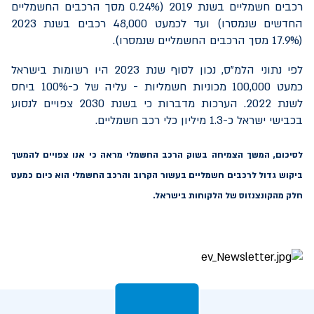
רכבים חשמליים בשנת 2019 (0.24% מסך הרכבים החשמליים
החדשים שנמסרו) ועד לכמעט 48,000 רכבים בשנת 2023
(17.9% מסך הרכבים החשמליים שנמסרו).
לפי נתוני הלמ"ס, נכון לסוף שנת 2023 היו רשומות בישראל
כמעט 100,000 מכוניות חשמליות - עליה של כ-100% ביחס
לשנת 2022. הערכות מדברות כי בשנת 2030 צפויים לנסוע
בכבישי ישראל כ-1.3 מיליון כלי רכב חשמליים.
לסיכום, המשך הצמיחה בשוק הרכב החשמלי מראה כי אנו צפויים להמשך
ביקוש גדול לרכבים חשמליים בעשור הקרוב והרכב החשמלי הוא כיום כמעט
חלק מהקונצנזוס של הלקוחות בישראל.