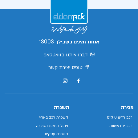
3003*
אנחנו זמינים בשבילך
דברו איתנו בוואטסאפ
טופס יצירת קשר
מכירה
השכרה
רכב חדש 0 ק"מ
השכרת רכב בארץ
רכב יד ראשונה
ניהול הזמנת השכרה
השכרה עסקית