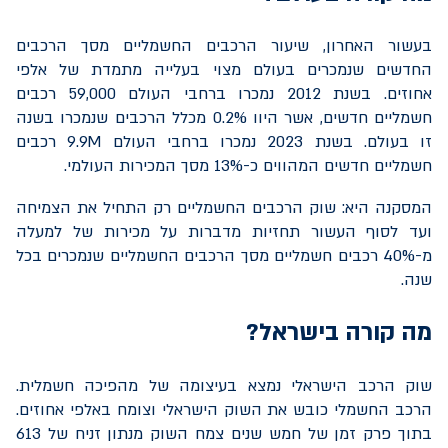
בעשור האחרון, שיעור הרכבים החשמליים מסך הרכבים
החדשים שנמכרים בעולם מצוי בעלייה מתמדת של אלפי
אחוזים. בשנת 2012 נמכרו ברחבי העולם 59,000 רכבים
חשמליים חדשים, אשר היוו 0.2% מכלל הרכבים שנמכרו בשנה
זו בעולם. בשנת 2023 נמכרו ברחבי העולם
9.9M
רכבים
חשמליים חדשים המהווים כ-13% מסך המכירות העולמי.
המסקנה היא: שוק הרכבים החשמליים רק התחיל את הצמיחה
ועד לסוף העשור תחזיות מדברות על מכירות של למעלה
מ-40% רכבים חשמליים מסך הרכבים החשמליים שנמכרים בכל
שנה.
מה קורה בישראל?
שוק הרכב הישראלי נמצא בעיצומה של מהפיכה חשמלית.
הרכב החשמלי כובש את השוק הישראלי וצומח באלפי אחוזים.
בתוך פרק זמן של חמש שנים צמח השוק מנתון זניח של 613