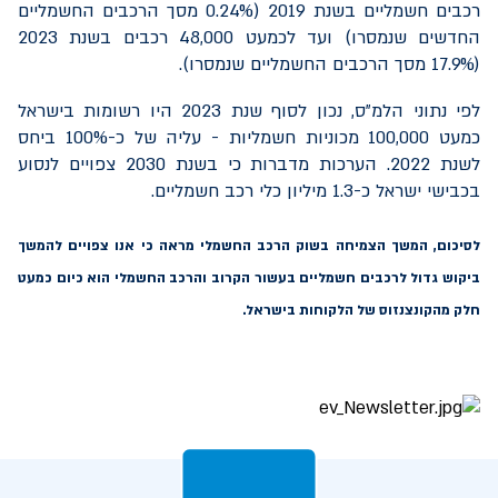
רכבים חשמליים בשנת 2019 (0.24% מסך הרכבים החשמליים
החדשים שנמסרו) ועד לכמעט 48,000 רכבים בשנת 2023
(17.9% מסך הרכבים החשמליים שנמסרו).
לפי נתוני הלמ"ס, נכון לסוף שנת 2023 היו רשומות בישראל
כמעט 100,000 מכוניות חשמליות - עליה של כ-100% ביחס
לשנת 2022. הערכות מדברות כי בשנת 2030 צפויים לנסוע
בכבישי ישראל כ-1.3 מיליון כלי רכב חשמליים.
לסיכום, המשך הצמיחה בשוק הרכב החשמלי מראה כי אנו צפויים להמשך
ביקוש גדול לרכבים חשמליים בעשור הקרוב והרכב החשמלי הוא כיום כמעט
חלק מהקונצנזוס של הלקוחות בישראל.