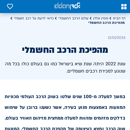
0
0
דף הבית
מגזין אלדן
עולם הרכב החשמלי
כדאי לדעת על רכב חשמלי
מהפיכת הרכב החשמלי
12/01/2026
מהפיכת הרכב החשמלי
שנת 2022 היתה שנת שיא בישראל כמו גם בעולם כולו בכל מה
שנוגע למכירת רכבים חשמליים.
במשך למעלה מ-100 שנים שלטו בשוק הרכב העולמי מכוניות
המונעות באמצעות מנוע בעירה, אשר נשענו ברובן על שימוש
בדלקים מזהמים ומהוות למעלה ממחצית מזיהום האוויר בעולם.
שוק הרכב נמצא בעיצומה של מהפכת הרכב החשמלי, המונעת