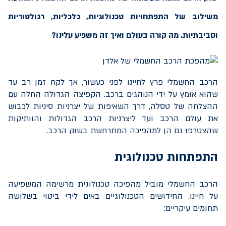
משילוב של התפתחויות טכנולוגיות, כלכליות, רגולטוריות
וסביבתיות. מה קורה בעולם ואיך זה משפיע עלינו?
הרכב החשמלי פרץ לחיינו לפני כעשור, אך לקח זמן רב עד
שהוא אומץ על ידי הנוהגים ברכב. הקפיצה הגדולה החלה עם
ההצלחה של טסלה, דרך השאיפות של יצרניות סיניות לכבוש
את עולם הרכב ועד ליצרניות הרכב הגדולות והוותיקות
שהצטרפו גם הן למהפיכה המתרחשת בשוק הרכב.
התפתחות טכנולוגית
הרכב החשמלי מוביל מהפיכה טכנולוגית מרשימה המשפיעה
על חיינו. החידושים הטכנולוגיים באים לידי ביטוי בשלושה
תחומים עיקריים: