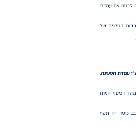
כם לבטח את עמדת
לרבות החלפה של
"י עמדת הטעינה,
הו הכיסוי הניתן
. כיסוי זה תקף