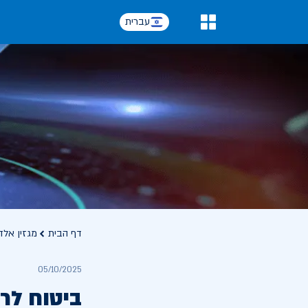
עברית
0
דף הבית
מגזין אלד
05/10/2025
ביטוח לר