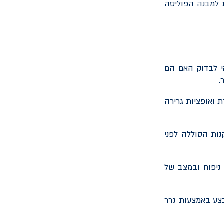
ת למבנה הפוליסה
אי לבדוק האם הם
.
 ואופציות גרירה
ות הסוללה לפני
ניפוח ובמצב של
בצע באמצעות גרר