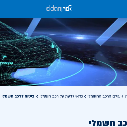
ן
עולם הרכב החשמלי
כדאי לדעת על רכב חשמלי
ביטוח לרכב חשמלי
כב חשמלי