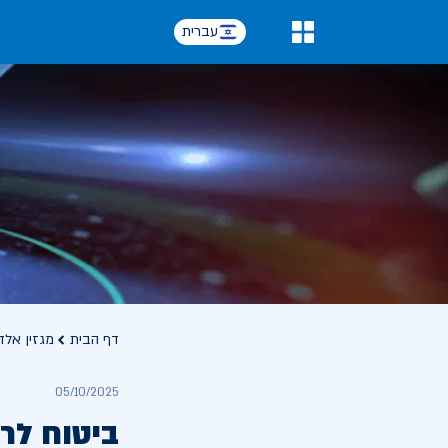
עברית
0
דף הבית
מגזין אלד
05/10/2025
ביטוח לר