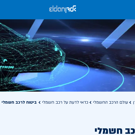
ן
עולם הרכב החשמלי
כדאי לדעת על רכב חשמלי
ביטוח לרכב חשמלי
כב חשמלי