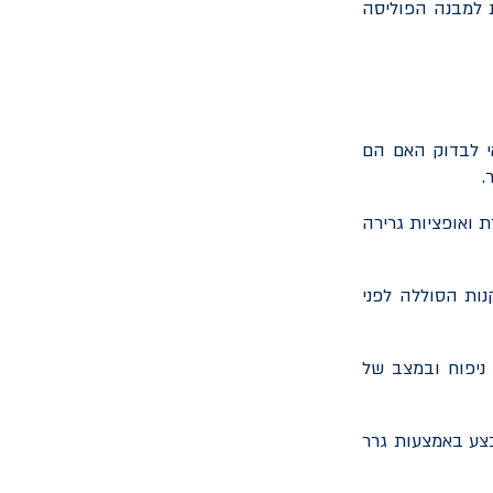
ת למבנה הפוליסה
אי לבדוק האם הם
.
 ואופציות גרירה
ות הסוללה לפני
ניפוח ובמצב של
בצע באמצעות גרר