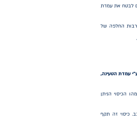
כם לבטח את עמדת
לרבות החלפה של
"י עמדת הטעינה,
הו הכיסוי הניתן
. כיסוי זה תקף