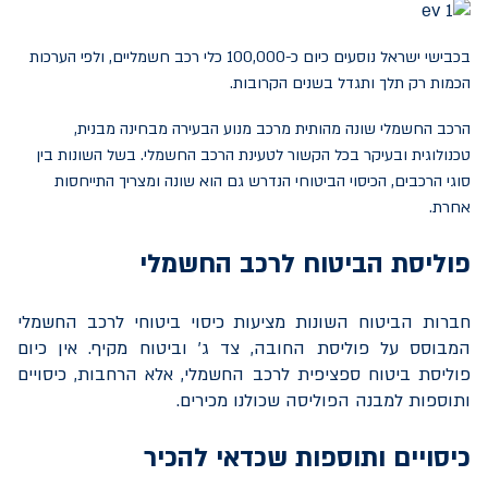
בכבישי ישראל נוסעים כיום כ-100,000 כלי רכב חשמליים, ולפי הערכות
הכמות רק תלך ותגדל בשנים הקרובות.
הרכב החשמלי שונה מהותית מרכב מנוע הבעירה מבחינה מבנית,
טכנולוגית ובעיקר בכל הקשור לטעינת הרכב החשמלי. בשל השונות בין
סוגי הרכבים, הכיסוי הביטוחי הנדרש גם הוא שונה ומצריך התייחסות
אחרת.
פוליסת הביטוח לרכב החשמלי
חברות הביטוח השונות מציעות כיסוי ביטוחי לרכב החשמלי
המבוסס על פוליסת החובה, צד ג' וביטוח מקיף. אין כיום
פוליסת ביטוח ספציפית לרכב החשמלי, אלא הרחבות, כיסויים
ותוספות למבנה הפוליסה שכולנו מכירים.
כיסויים ותוספות שכדאי להכיר