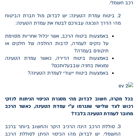
רכב חשמלי.
2. ביטוח עמדת הטעינה: יש לבדוק מול חברת הביטוח
מהי הדרך הנכונה עבורכם לבטח את עמדת הטעינה:
באמצעות ביטוח הרכב, אשר יכלול אחריות מסוימת
על נזקים לעמדה, לרבות החלפה של חלקים או
תיקונים בעמדה?
באמצעות ביטוח הדירה, כאשר עמדת הטעינה
נמצאת בחניה שבבעלותכם?
באמצעות ביטוח ייעודי לעמדת הטעינה?
בכל מקרה, חשוב לבדוק מהי מסגרת הכיסוי הניתנת לנזקי
רכוש לצד שלישי שנגרמו ע"י עמדת הטעינה, כאשר הרכב
מחובר לעמדת הטעינה בלבד?
3. סוללת הרכב הינה הרכיב היקר והחשוב ביותר ברכב
החשמלי. יש לבדוק מהו הכיסוי הניתן לסוללת הרכב