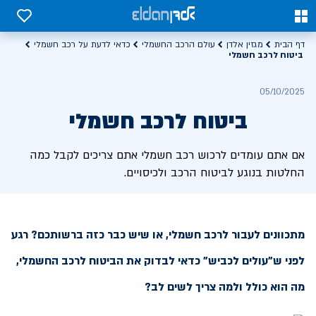
0
0
דף הבית
מגזין אלדן
עולם הרכב החשמלי
כדאי לדעת על רכב חשמלי
ביטוח לרכב חשמלי
05/10/2025
ביטוח לרכב חשמלי
אם אתם עומדים לרכוש רכב חשמלי אתם צריכים לקבל כמה
החלטות בנוגע לביטוח הרכב ולכיסויים.
מתכוונים לעבור לרכב חשמלי, או שיש כבר כזה ברשותכם? רגע
לפני ש"עולים לכביש" כדאי לבדוק את הביטוח לרכב החשמלי,
מה הוא כולל ולמה צריך לשים לב?