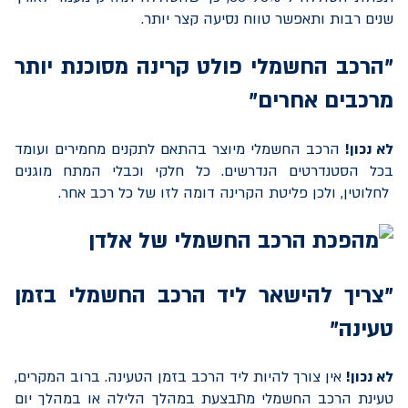
שנים רבות ותאפשר טווח נסיעה קצר יותר.
"הרכב החשמלי פולט קרינה מסוכנת יותר
מרכבים אחרים"
לא נכון!
הרכב החשמלי מיוצר בהתאם לתקנים מחמירים ועומד
בכל הסטנדרטים הנדרשים. כל חלקי וכבלי המתח מוגנים
לחלוטין, ולכן פליטת הקרינה דומה לזו של כל רכב אחר.
"צריך להישאר ליד הרכב החשמלי בזמן
טעינה"
לא נכון!
אין צורך להיות ליד הרכב בזמן הטעינה. ברוב המקרים,
טעינת הרכב החשמלי מתבצעת במהלך הלילה או במהלך יום