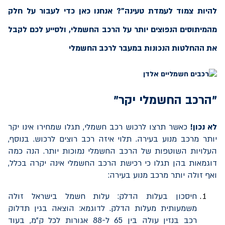
להיות צמוד לעמדת טעינה"? אנחנו כאן כדי לעבור על חלק
מהמיתוסים הנפוצים יותר על הרכב החשמלי, ולסייע לכם לקבל
את ההחלטות הנכונות במעבר לרכב החשמלי
"הרכב החשמלי יקר"
לא נכון!
כאשר תרצו לרכוש רכב חשמלי, תגלו שמחירו אינו יקר
יותר מרכב מנוע בעירה. תלוי איזה רכב רוצים לרכוש. בנוסף,
העלויות השוטפות של הרכב החשמלי נמוכות יותר. הנה כמה
דוגמאות בהן תגלו כי רכישת הרכב החשמלי אינה יקרה בכלל,
ואף זולה יותר מרכב מנוע בעירה:
חיסכון בעלות הדלק: עלות חשמל בישראל זולה
משמעותית מעלות הדלק. לדוגמא: הוצאה בגין תדלוק
רכב בנזין עולה בין 65 ל-88 אגורות לכל ק"מ, בעוד