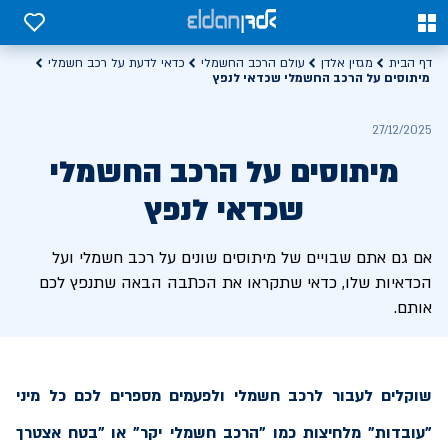
0
0
דף הבית
מגזין אלדן
עולם הרכב החשמלי
כדאי לדעת על רכב חשמלי
מיתוסים על הרכב החשמלי שכדאי לנפץ
27/12/2025
מיתוסים על הרכב החשמלי
שכדאי לנפץ
אם גם אתם שבויים של מיתוסים שונים על רכב חשמלי ועל
הכדאיות שלו, כדאי שתקראו את הכתבה הבאה שתנפץ לכם
אותם.
שוקלים לעבור לרכב חשמלי ולפעמים מספרים לכם כל מיני
"עובדות" מלחיצות כמו "הרכב חשמלי יקר" או "בטח אצטרך