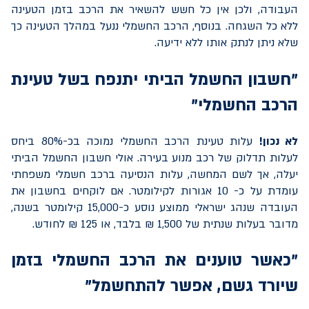
העבודה, ולכן אין כל חשש להשאיר את הרכב בזמן הטעינה
ללא כל השגחה. בנוסף, הרכב החשמלי ננעל במהלך הטעינה כך
שלא ניתן לנתק אותו ללא ידיעה.
"חשבון החשמל הביתי יתנפח בשל טעינת
הרכב החשמלי"
לא נכון!
עלות טעינת הרכב החשמלי נמוכה בכ-80% ביחס
לעלות תדלוק של רכב מנוע בעירה. אולי חשבון החשמל הביתי
יעלה, אך לשם המחשה, עלות הנסיעה ברכב חשמלי משפחתי
עומדת על כ- 10 אגורות לקילומטר. אם לוקחים בחשבון את
העובדה שנהג ישראלי ממוצע נוסע כ-15,000 קילומטר בשנה,
מדובר בעלות שנתית של 1,500 ₪ בלבד, או 125 ₪ לחודש.
"כאשר טוענים את הרכב החשמלי בזמן
שיורד גשם, אפשר להתחשמל"