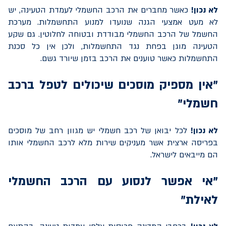
לא נכון!
כאשר מחברים את הרכב החשמלי לעמדת הטעינה, יש
לא מעט אמצעי הגנה שנועדו למנוע התחשמלות. מערכת
החשמל של הרכב החשמלי מבודדת ובטוחה לחלוטין. גם שקע
הטעינה מוגן בפחת נגד התחשמלות, ולכן אין כל סכנת
התחשמלות כאשר טוענים את הרכב בזמן שיורד גשם.
"אין מספיק מוסכים שיכולים לטפל ברכב
חשמלי"
לא נכון!
לכל יבואן של רכב חשמלי יש מגוון רחב של מוסכים
בפריסה ארצית אשר מעניקים שירות מלא לרכב החשמלי אותו
הם מייבאים לישראל.
"אי אפשר לנסוע עם הרכב החשמלי
לאילת"