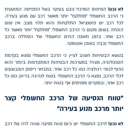
לא נכון!
המיתוס המרכזי נובע בעיקר בשל התפיסה המוטעית
כי הרכב החשמלי "מתלקח" יותר מאשר רכב עם מנוע בעירה.
לכל רכב יש פוטנציאל התלקחות והוא תלוי מצב. אין שום
הוכחה בשום מקום כי הרכב החשמלי "מתלקח" יותר מאשר כל
רכב אחר. בזמן תאונה הזרם החשמלי של הסוללה ברכב
החשמלי נכבה באופן אוטומטי.
בנושא הבטיחות חשוב לציין כי הרכב החשמלי נמצא בקדמת
הטכנולוגיה, מצויד במערכות הבטיחות המתקדמות ביותר והוא
כפוף לגופי רגולציה כמו כל רכב אחר. במבחני ריסוק המבוצעים
לכלי הרכב, נמצא כי הרכב החשמלי בטוח לנהיגה בדיוק כמו כל
רכב אחר, ובמקרים מסוימים אף בטוח יותר.
"טווח הנסיעה של הרכב החשמלי קצר
יותר מרכב מנוע בעירה"
לא נכון!
לרכב החשמלי יש כיום טווח נסיעה שווה לזה של רכב