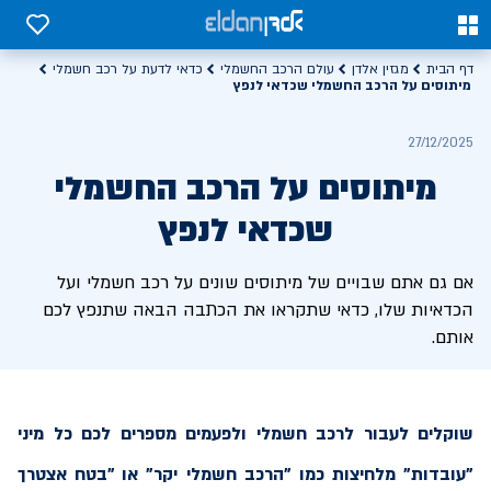
0
0
דף הבית
מגזין אלדן
עולם הרכב החשמלי
כדאי לדעת על רכב חשמלי
מיתוסים על הרכב החשמלי שכדאי לנפץ
27/12/2025
מיתוסים על הרכב החשמלי
שכדאי לנפץ
אם גם אתם שבויים של מיתוסים שונים על רכב חשמלי ועל
הכדאיות שלו, כדאי שתקראו את הכתבה הבאה שתנפץ לכם
אותם.
שוקלים לעבור לרכב חשמלי ולפעמים מספרים לכם כל מיני
"עובדות" מלחיצות כמו "הרכב חשמלי יקר" או "בטח אצטרך