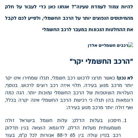
להיות צמוד לעמדת טעינה"? אנחנו כאן כדי לעבור על חלק
מהמיתוסים הנפוצים יותר על הרכב החשמלי, ולסייע לכם לקבל
את ההחלטות הנכונות במעבר לרכב החשמלי
"הרכב החשמלי יקר"
לא נכון!
כאשר תרצו לרכוש רכב חשמלי, תגלו שמחירו אינו יקר
יותר מרכב מנוע בעירה. תלוי איזה רכב רוצים לרכוש. בנוסף,
העלויות השוטפות של הרכב החשמלי נמוכות יותר. הנה כמה
דוגמאות בהן תגלו כי רכישת הרכב החשמלי אינה יקרה בכלל,
ואף זולה יותר מרכב מנוע בעירה:
חיסכון בעלות הדלק: עלות חשמל בישראל זולה
משמעותית מעלות הדלק. לדוגמא: הוצאה בגין תדלוק
רכב בנזין עולה בין 65 ל-88 אגורות לכל ק"מ, בעוד