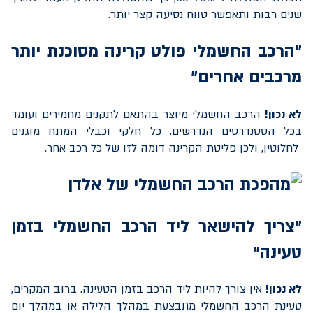
שנים רבות ותאפשר טווח נסיעה קצר יותר.
"הרכב החשמלי פולט קרינה מסוכנת יותר
מרכבים אחרים"
לא נכון!
הרכב החשמלי מיוצר בהתאם לתקנים מחמירים ועומד
בכל הסטנדרטים הנדרשים. כל חלקי וכבלי המתח מוגנים
לחלוטין, ולכן פליטת הקרינה דומה לזו של כל רכב אחר.
"צריך להישאר ליד הרכב החשמלי בזמן
טעינה"
לא נכון!
אין צורך להיות ליד הרכב בזמן הטעינה. ברוב המקרים,
טעינת הרכב החשמלי מתבצעת במהלך הלילה או במהלך יום