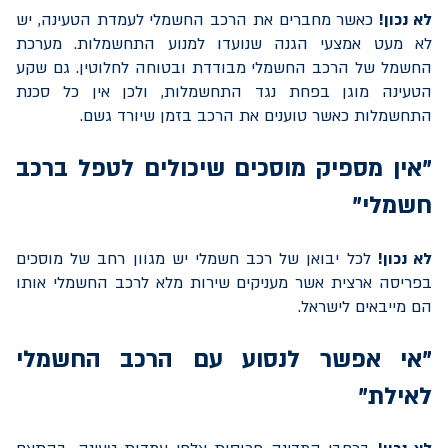
לא נכון!
כאשר מחברים את הרכב החשמלי לעמדת הטעינה, יש
לא מעט אמצעי הגנה שנועדו למנוע התחשמלות. מערכת
החשמל של הרכב החשמלי מבודדת ובטוחה לחלוטין. גם שקע
הטעינה מוגן בפחת נגד התחשמלות, ולכן אין כל סכנת
התחשמלות כאשר טוענים את הרכב בזמן שיורד גשם.
"אין מספיק מוסכים שיכולים לטפל ברכב
חשמלי"
לא נכון!
לכל יבואן של רכב חשמלי יש מגוון רחב של מוסכים
בפריסה ארצית אשר מעניקים שירות מלא לרכב החשמלי אותו
הם מייבאים לישראל.
"אי אפשר לנסוע עם הרכב החשמלי
לאילת"