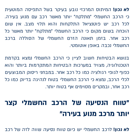
לא נכון!
המיתוס המרכזי נובע בעיקר בשל התפיסה המוטעית
כי הרכב החשמלי "מתלקח" יותר מאשר רכב עם מנוע בעירה.
לכל רכב יש פוטנציאל התלקחות והוא תלוי מצב. אין שום
הוכחה בשום מקום כי הרכב החשמלי "מתלקח" יותר מאשר כל
רכב אחר. בזמן תאונה הזרם החשמלי של הסוללה ברכב
החשמלי נכבה באופן אוטומטי.
בנושא הבטיחות חשוב לציין כי הרכב החשמלי נמצא בקדמת
הטכנולוגיה, מצויד במערכות הבטיחות המתקדמות ביותר והוא
כפוף לגופי רגולציה כמו כל רכב אחר. במבחני ריסוק המבוצעים
לכלי הרכב, נמצא כי הרכב החשמלי בטוח לנהיגה בדיוק כמו כל
רכב אחר, ובמקרים מסוימים אף בטוח יותר.
"טווח הנסיעה של הרכב החשמלי קצר
יותר מרכב מנוע בעירה"
לא נכון!
לרכב החשמלי יש כיום טווח נסיעה שווה לזה של רכב