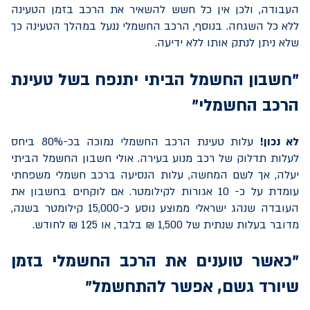
העבודה, ולכן אין כל חשש להשאיר את הרכב בזמן הטעינה
ללא כל השגחה. בנוסף, הרכב החשמלי ננעל במהלך הטעינה כך
שלא ניתן לנתק אותו ללא ידיעה.
"חשבון החשמל הביתי יתנפח בשל טעינת
הרכב החשמלי"
לא נכון!
עלות טעינת הרכב החשמלי נמוכה בכ-80% ביחס
לעלות תדלוק של רכב מנוע בעירה. אולי חשבון החשמל הביתי
יעלה, אך לשם המחשה, עלות הנסיעה ברכב חשמלי משפחתי
עומדת על כ- 10 אגורות לקילומטר. אם לוקחים בחשבון את
העובדה שנהג ישראלי ממוצע נוסע כ-15,000 קילומטר בשנה,
מדובר בעלות שנתית של 1,500 ₪ בלבד, או 125 ₪ לחודש.
"כאשר טוענים את הרכב החשמלי בזמן
שיורד גשם, אפשר להתחשמל"