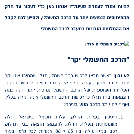
להיות צמוד לעמדת טעינה"? אנחנו כאן כדי לעבור על חלק
מהמיתוסים הנפוצים יותר על הרכב החשמלי, ולסייע לכם לקבל
את ההחלטות הנכונות במעבר לרכב החשמלי
"הרכב החשמלי יקר"
לא נכון!
כאשר תרצו לרכוש רכב חשמלי, תגלו שמחירו אינו יקר
יותר מרכב מנוע בעירה. תלוי איזה רכב רוצים לרכוש. בנוסף,
העלויות השוטפות של הרכב החשמלי נמוכות יותר. הנה כמה
דוגמאות בהן תגלו כי רכישת הרכב החשמלי אינה יקרה בכלל,
ואף זולה יותר מרכב מנוע בעירה:
חיסכון בעלות הדלק: עלות חשמל בישראל זולה
משמעותית מעלות הדלק. לדוגמא: הוצאה בגין תדלוק
רכב בנזין עולה בין 65 ל-88 אגורות לכל ק"מ, בעוד