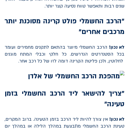
שנים רבות ותאפשר טווח נסיעה קצר יותר.
"הרכב החשמלי פולט קרינה מסוכנת יותר
מרכבים אחרים"
לא נכון!
הרכב החשמלי מיוצר בהתאם לתקנים מחמירים ועומד
בכל הסטנדרטים הנדרשים. כל חלקי וכבלי המתח מוגנים
לחלוטין, ולכן פליטת הקרינה דומה לזו של כל רכב אחר.
"צריך להישאר ליד הרכב החשמלי בזמן
טעינה"
לא נכון!
אין צורך להיות ליד הרכב בזמן הטעינה. ברוב המקרים,
טעינת הרכב החשמלי מתבצעת במהלך הלילה או במהלך יום