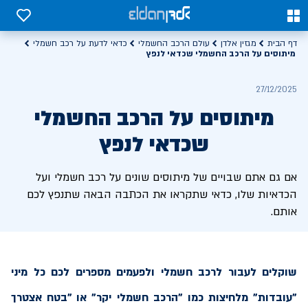
0
0
דף הבית
מגזין אלדן
עולם הרכב החשמלי
כדאי לדעת על רכב חשמלי
מיתוסים על הרכב החשמלי שכדאי לנפץ
27/12/2025
מיתוסים על הרכב החשמלי
שכדאי לנפץ
אם גם אתם שבויים של מיתוסים שונים על רכב חשמלי ועל
הכדאיות שלו, כדאי שתקראו את הכתבה הבאה שתנפץ לכם
אותם.
שוקלים לעבור לרכב חשמלי ולפעמים מספרים לכם כל מיני
"עובדות" מלחיצות כמו "הרכב חשמלי יקר" או "בטח אצטרך