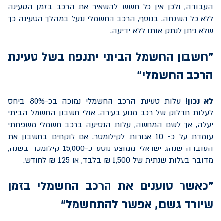
העבודה, ולכן אין כל חשש להשאיר את הרכב בזמן הטעינה
ללא כל השגחה. בנוסף, הרכב החשמלי ננעל במהלך הטעינה כך
שלא ניתן לנתק אותו ללא ידיעה.
"חשבון החשמל הביתי יתנפח בשל טעינת
הרכב החשמלי"
לא נכון!
עלות טעינת הרכב החשמלי נמוכה בכ-80% ביחס
לעלות תדלוק של רכב מנוע בעירה. אולי חשבון החשמל הביתי
יעלה, אך לשם המחשה, עלות הנסיעה ברכב חשמלי משפחתי
עומדת על כ- 10 אגורות לקילומטר. אם לוקחים בחשבון את
העובדה שנהג ישראלי ממוצע נוסע כ-15,000 קילומטר בשנה,
מדובר בעלות שנתית של 1,500 ₪ בלבד, או 125 ₪ לחודש.
"כאשר טוענים את הרכב החשמלי בזמן
שיורד גשם, אפשר להתחשמל"