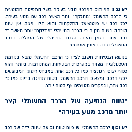
לא נכון!
המיתוס המרכזי נובע בעיקר בשל התפיסה המוטעית
כי הרכב החשמלי "מתלקח" יותר מאשר רכב עם מנוע בעירה.
לכל רכב יש פוטנציאל התלקחות והוא תלוי מצב. אין שום
הוכחה בשום מקום כי הרכב החשמלי "מתלקח" יותר מאשר כל
רכב אחר. בזמן תאונה הזרם החשמלי של הסוללה ברכב
החשמלי נכבה באופן אוטומטי.
בנושא הבטיחות חשוב לציין כי הרכב החשמלי נמצא בקדמת
הטכנולוגיה, מצויד במערכות הבטיחות המתקדמות ביותר והוא
כפוף לגופי רגולציה כמו כל רכב אחר. במבחני ריסוק המבוצעים
לכלי הרכב, נמצא כי הרכב החשמלי בטוח לנהיגה בדיוק כמו כל
רכב אחר, ובמקרים מסוימים אף בטוח יותר.
"טווח הנסיעה של הרכב החשמלי קצר
יותר מרכב מנוע בעירה"
לא נכון!
לרכב החשמלי יש כיום טווח נסיעה שווה לזה של רכב