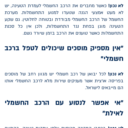
לא נכון!
כאשר מחברים את הרכב החשמלי לעמדת הטעינה, יש
לא מעט אמצעי הגנה שנועדו למנוע התחשמלות. מערכת
החשמל של הרכב החשמלי מבודדת ובטוחה לחלוטין. גם שקע
הטעינה מוגן בפחת נגד התחשמלות, ולכן אין כל סכנת
התחשמלות כאשר טוענים את הרכב בזמן שיורד גשם.
"אין מספיק מוסכים שיכולים לטפל ברכב
חשמלי"
לא נכון!
לכל יבואן של רכב חשמלי יש מגוון רחב של מוסכים
בפריסה ארצית אשר מעניקים שירות מלא לרכב החשמלי אותו
הם מייבאים לישראל.
"אי אפשר לנסוע עם הרכב החשמלי
לאילת"