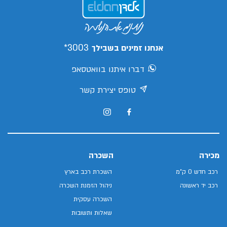
3003*
אנחנו זמינים בשבילך
דברו איתנו בוואטסאפ
טופס יצירת קשר
מכירה
השכרה
רכב חדש 0 ק"מ
השכרת רכב בארץ
רכב יד ראשונה
ניהול הזמנת השכרה
השכרה עסקית
שאלות ותשובות