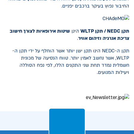
החיבור נפוץ בעיקר ברכבים יפניים.
תקן
NEDC
/ תקן
WLTP
הינן
שיטות אירופאיות לצורך חישוב
צריכת אנרגיה וזיהום אוויר
.
תקן ה-NEDC הינו תקן ישן יותר אשר הוחלף על ידי תקן ה-
WLTP, אשר נחשב לאמין יותר. טווח הנסיעה של מכונית
חשמלית נמדד תחת שני התקנים הללו, לפי נפח הסוללה
ויעילות המנועים.