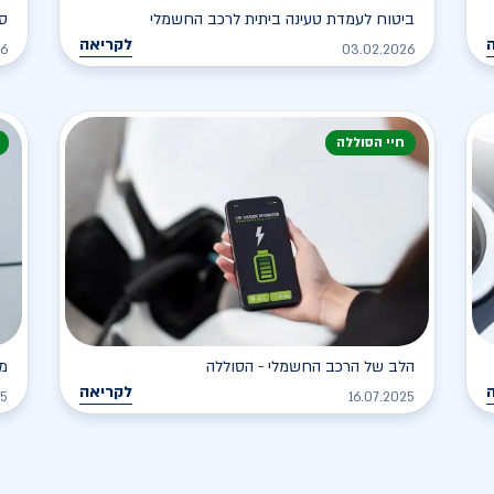
ביטוח לעמדת טעינה ביתית לרכב החשמלי
סו
לקריאה
26
03.02.2026
חיי הסוללה
הלב של הרכב החשמלי - הסוללה
מד
לקריאה
25
16.07.2025