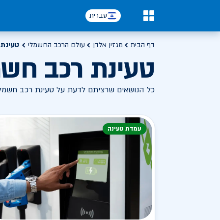
עברית
0
דף הבית
מגזין אלדן
עולם הרכב החשמלי
טעינת 
טעינת רכב חשמ
כל הנושאים שרציתם לדעת על טעינת רכב חשמל
עמדת טעינה