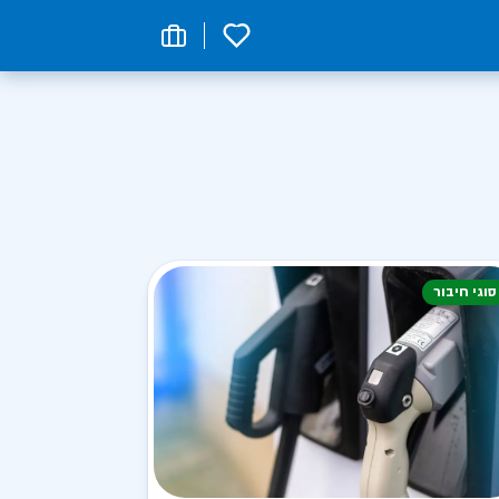
0
סוגי חיבור