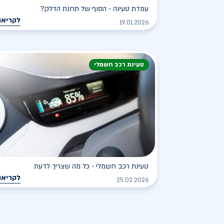
עמדת טעינה - הסוף של תחנת הדלק?
לקריאה
19.01.2026
טעינת רכב חשמלי
טעינת רכב חשמלי - כל מה שצריך לדעת
לקריאה
25.02.2026