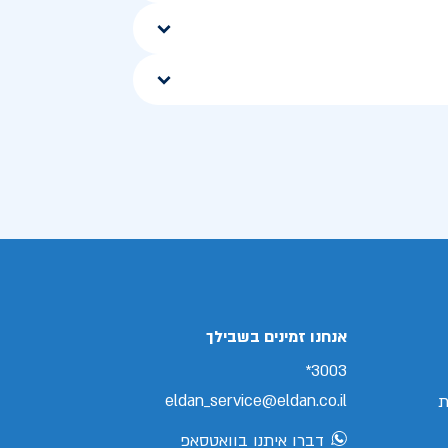
אנחנו זמינים בשבילך
3003*
eldan_service@eldan.co.il
ת
דברו איתנו בוואטסאפ