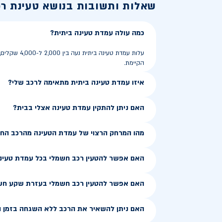
שאלות ותשובות בנושא
טעינת ר
כמה עולה עמדת טעינה ביתית?
הקיימת.
איזו עמדת טעינה ביתית מתאימה לרכב שלי?
האם ניתן להתקין עמדת טעינה אצלי בבית?
מהו המרחק הרצוי של עמדת הטעינה מהרכב הח
האם אפשר להטעין רכב חשמלי בכל עמדת טעינ
האם אפשר להטעין רכב חשמלי בעזרת שקע חש
האם ניתן להשאיר את הרכב ללא השגחה בזמן ה