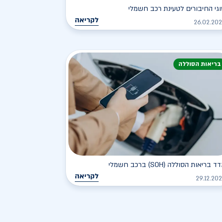
גי החיבורים לטעינת רכב חשמלי
לקריאה
26.02.20
בריאות הסוללה
ד בריאות הסוללה (SOH) ברכב חשמלי
לקריאה
29.12.20