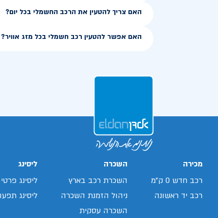
האם צריך להטעין את הרכב החשמלי בכל יום?
האם אפשר להטעין רכב חשמלי בכל מזג אוויר?
מכירה
השכרה
ליסינג
רכב חדש 0 ק"מ
השכרת רכב בארץ
ליסינג פרטי
רכב יד ראשונה
ניהול הזמנת השכרה
ליסינג תפעול
השכרה עסקית