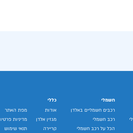
חשמלי
כללי
רכבים חשמליים באלדן
אודות
מפת האתר
י
רכב חשמלי
מגזין אלדן
מדיניות פרטיו
הכל על רכב חשמלי
קריירה
תנאי שימוש