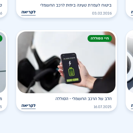
ביטוח לעמדת טעינה ביתית לרכב החשמלי
סו
לקריאה
26
03.02.2026
חיי הסוללה
הלב של הרכב החשמלי - הסוללה
מד
לקריאה
25
16.07.2025