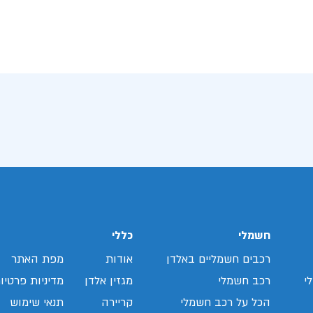
חשמלי
כללי
רכבים חשמליים באלדן
אודות
מפת האתר
י
רכב חשמלי
מגזין אלדן
מדיניות פרטיו
הכל על רכב חשמלי
קריירה
תנאי שימוש