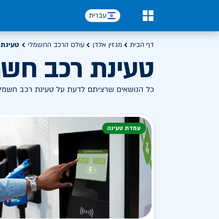
עברית
0
דף הבית
מגזין אלדן
עולם הרכב החשמלי
טעינת 
טעינת רכב חשמ
כל הנושאים שרציתם לדעת על טעינת רכב חשמל
עמדת טעינה