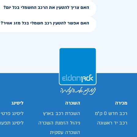
האם צריך להטעין את הרכב החשמלי בכל יום?
האם אפשר להטעין רכב חשמלי בכל מזג אוויר?
מכירה
השכרה
ליסינג
רכב חדש 0 ק"מ
השכרת רכב בארץ
ליסינג פרטי
רכב יד ראשונה
ניהול הזמנת השכרה
ליסינג תפעול
השכרה עסקית