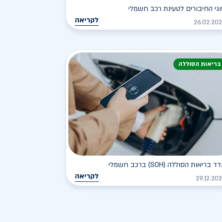
גי החיבורים לטעינת רכב חשמלי
לקריאה
26.02.20
בריאות הסוללה
ד בריאות הסוללה (SOH) ברכב חשמלי
לקריאה
29.12.20