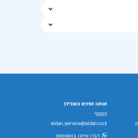
אנחנו זמינים בשבילך
3003*
eldan_service@eldan.co.il
ת
דברו איתנו בוואטסאפ