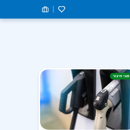
0
סוגי חיבור