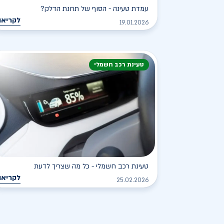
עמדת טעינה - הסוף של תחנת הדלק?
לקריאה
19.01.2026
טעינת רכב חשמלי
טעינת רכב חשמלי - כל מה שצריך לדעת
לקריאה
25.02.2026