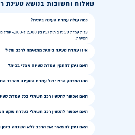
שאלות ותשובות בנושא
טעינת ר
כמה עולה עמדת טעינה ביתית?
הקיימת.
איזו עמדת טעינה ביתית מתאימה לרכב שלי?
האם ניתן להתקין עמדת טעינה אצלי בבית?
מהו המרחק הרצוי של עמדת הטעינה מהרכב הח
האם אפשר להטעין רכב חשמלי בכל עמדת טעינ
האם אפשר להטעין רכב חשמלי בעזרת שקע חש
האם ניתן להשאיר את הרכב ללא השגחה בזמן ה