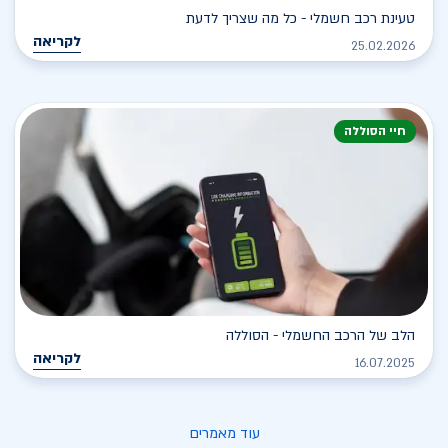
טעינת רכב חשמלי - כל מה שצריך לדעת
לקריאה
25.02.2026
חיי הסוללה
הלב של הרכב החשמלי - הסוללה
לקריאה
16.07.2025
עוד מאמרים