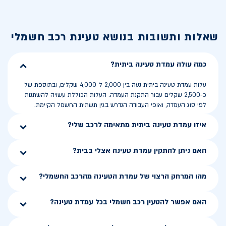
שאלות ותשובות בנושא
טעינת רכב חשמלי
כמה עולה עמדת טעינה ביתית?
עלות עמדת טעינה ביתית נעה בין 2,000 ל-4,000 שקלים, ובתוספת של
כ-2,500 שקלים עבור התקנת העמדה. העלות הכוללת עשויה להשתנות
לפי סוג העמדה, ואופי העבודה הנדרש בגין תשתית החשמל הקיימת.
איזו עמדת טעינה ביתית מתאימה לרכב שלי?
האם ניתן להתקין עמדת טעינה אצלי בבית?
מהו המרחק הרצוי של עמדת הטעינה מהרכב החשמלי?
האם אפשר להטעין רכב חשמלי בכל עמדת טעינה?