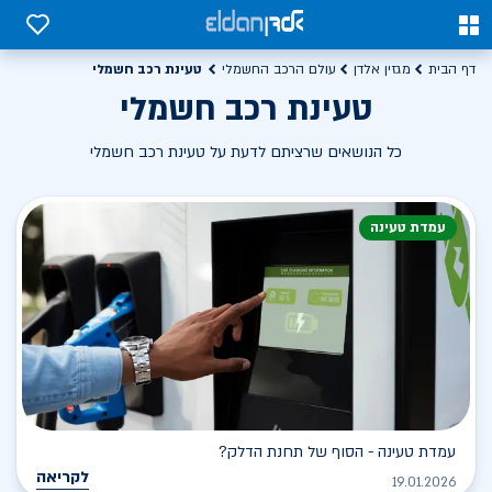
0
0
טעינת רכב חשמלי
דף הבית
מגזין אלדן
עולם הרכב החשמלי
טעינת רכב חשמלי
כל הנושאים שרציתם לדעת על טעינת רכב חשמלי
עמדת טעינה
עמדת טעינה - הסוף של תחנת הדלק?
לקריאה
19.01.2026