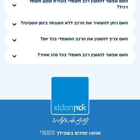
האם אפשר להטעין רכב חשמלי בעזרת שקע חשמל
רגיל?
האם ניתן להשאיר את הרכב ללא השגחה בזמן הטעינה?
האם צריך להטעין את הרכב החשמלי בכל יום?
האם אפשר להטעין רכב חשמלי בכל מזג אוויר?
3003*
אנחנו זמינים בשבילך