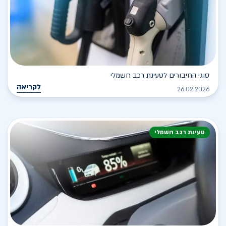
סוגי החיבורים לטעינת רכב חשמלי
לקריאה
26.02.2026
טעינת רכב חשמלי