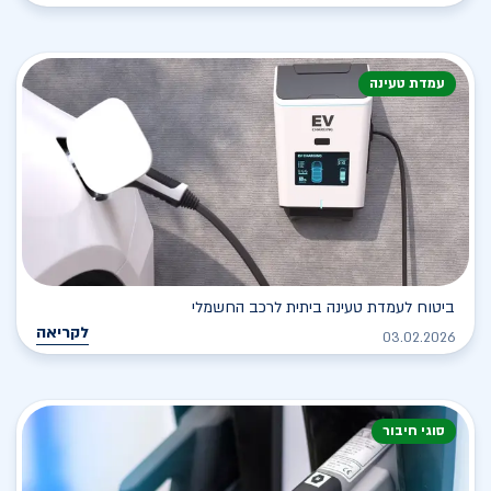
עמדת טעינה
ביטוח לעמדת טעינה ביתית לרכב החשמלי
לקריאה
03.02.2026
סוגי חיבור