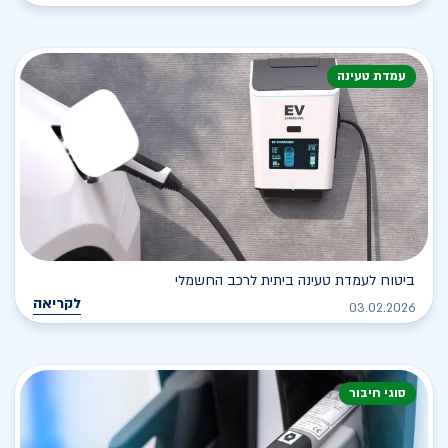
עמדת טעינה
ביטוח לעמדת טעינה ביתית לרכב החשמלי
לקריאה
03.02.2026
סוגי חיבור