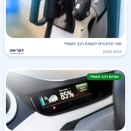
סוגי החיבורים לטעינת רכב חשמלי
לקריאה
26.02.2026
טעינת רכב חשמלי