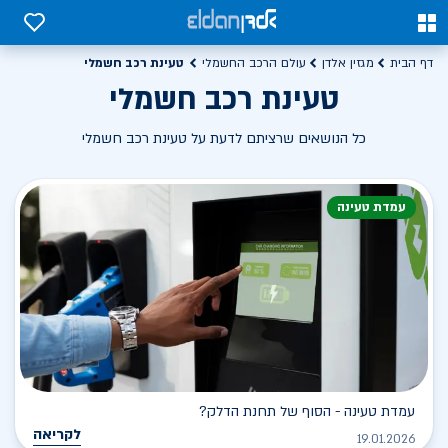
0
0
טעינת רכב חשמלי
דף הבית
מגזין אלדן
עולם הרכב החשמלי
טעינת רכב חשמלי
כל הנושאים שרציתם לדעת על טעינת רכב חשמלי
עמדת טעינה
עמדת טעינה - הסוף של תחנת הדלק?
לקריאה
19.01.2026