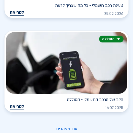
טעינת רכב חשמלי - כל מה שצריך לדעת
לקריאה
25.02.2026
חיי הסוללה
הלב של הרכב החשמלי - הסוללה
לקריאה
16.07.2025
עוד מאמרים