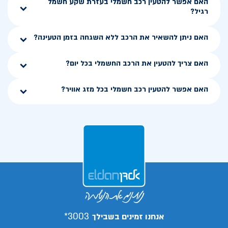
האם אפשר להטעין רכב חשמלי בעזרת שקע חשמל
רגיל?
האם ניתן להשאיר את הרכב ללא השגחה בזמן הטעינה?
האם צריך להטעין את הרכב החשמלי בכל יום?
האם אפשר להטעין רכב חשמלי בכל מזג אוויר?
3003*
אנחנו זמינים בשבילך