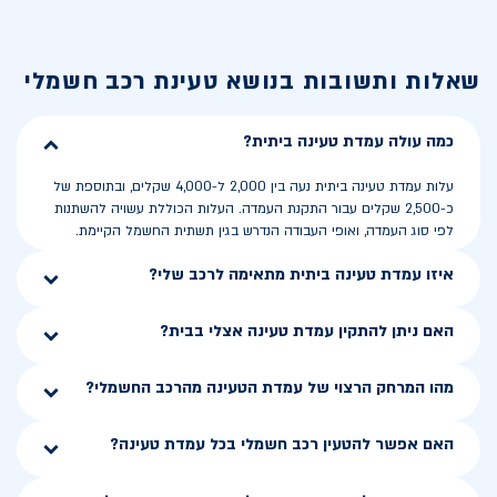
שאלות ותשובות בנושא
טעינת רכב חשמלי
כמה עולה עמדת טעינה ביתית?
עלות עמדת טעינה ביתית נעה בין 2,000 ל-4,000 שקלים, ובתוספת של
כ-2,500 שקלים עבור התקנת העמדה. העלות הכוללת עשויה להשתנות
לפי סוג העמדה, ואופי העבודה הנדרש בגין תשתית החשמל הקיימת.
איזו עמדת טעינה ביתית מתאימה לרכב שלי?
האם ניתן להתקין עמדת טעינה אצלי בבית?
מהו המרחק הרצוי של עמדת הטעינה מהרכב החשמלי?
האם אפשר להטעין רכב חשמלי בכל עמדת טעינה?