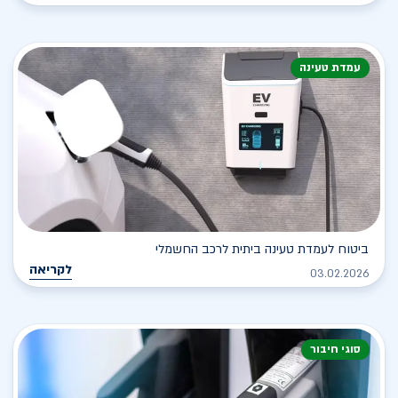
עמדת טעינה
ביטוח לעמדת טעינה ביתית לרכב החשמלי
לקריאה
03.02.2026
סוגי חיבור