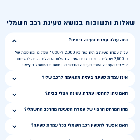
שאלות ותשובות בנושא
טעינת רכב חשמלי
כמה עולה עמדת טעינה ביתית?
עלות עמדת טעינה ביתית נעה בין 2,000 ל-4,000 שקלים, ובתוספת של
כ-2,500 שקלים עבור התקנת העמדה. העלות הכוללת עשויה להשתנות
לפי סוג העמדה, ואופי העבודה הנדרש בגין תשתית החשמל הקיימת.
איזו עמדת טעינה ביתית מתאימה לרכב שלי?
האם ניתן להתקין עמדת טעינה אצלי בבית?
מהו המרחק הרצוי של עמדת הטעינה מהרכב החשמלי?
האם אפשר להטעין רכב חשמלי בכל עמדת טעינה?