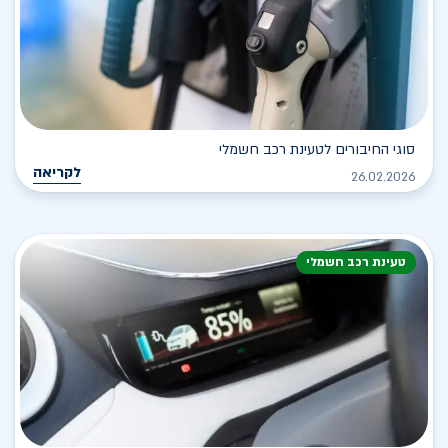
סוגי החיבורים לטעינת רכב חשמלי
לקריאה
26.02.2026
טעינת רכב חשמלי