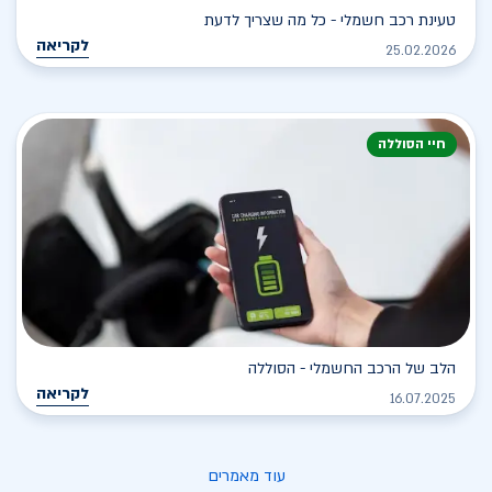
טעינת רכב חשמלי - כל מה שצריך לדעת
לקריאה
25.02.2026
חיי הסוללה
הלב של הרכב החשמלי - הסוללה
לקריאה
16.07.2025
עוד מאמרים