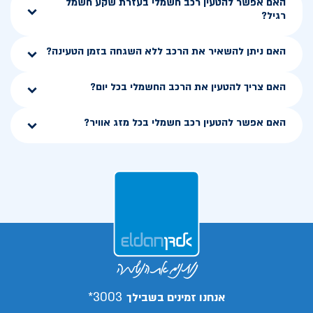
האם אפשר להטעין רכב חשמלי בעזרת שקע חשמל
רגיל?
האם ניתן להשאיר את הרכב ללא השגחה בזמן הטעינה?
האם צריך להטעין את הרכב החשמלי בכל יום?
האם אפשר להטעין רכב חשמלי בכל מזג אוויר?
3003*
אנחנו זמינים בשבילך