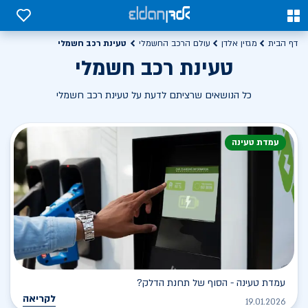
0
0
טעינת רכב חשמלי
דף הבית
מגזין אלדן
עולם הרכב החשמלי
טעינת רכב חשמלי
כל הנושאים שרציתם לדעת על טעינת רכב חשמלי
עמדת טעינה
עמדת טעינה - הסוף של תחנת הדלק?
לקריאה
19.01.2026