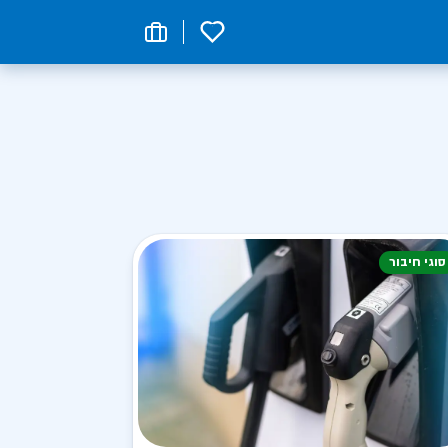
0
סוגי חיבור