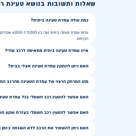
שאלות ותשובות בנושא
טעינת ר
כמה עולה עמדת טעינה ביתית?
הקיימת.
איזו עמדת טעינה ביתית מתאימה לרכב שלי?
האם ניתן להתקין עמדת טעינה אצלי בבית?
מהו המרחק הרצוי של עמדת הטעינה מהרכב הח
האם אפשר להטעין רכב חשמלי בכל עמדת טעינ
האם אפשר להטעין רכב חשמלי בעזרת שקע חש
האם ניתן להשאיר את הרכב ללא השגחה בזמן ה