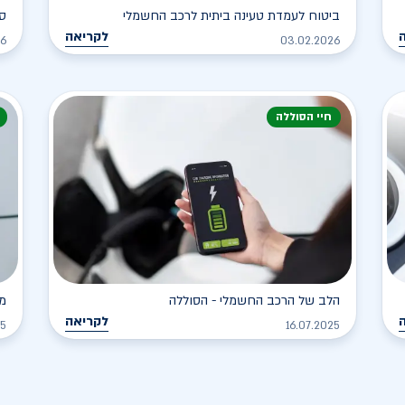
ביטוח לעמדת טעינה ביתית לרכב החשמלי
סו
לקריאה
26
03.02.2026
חיי הסוללה
הלב של הרכב החשמלי - הסוללה
מד
לקריאה
25
16.07.2025