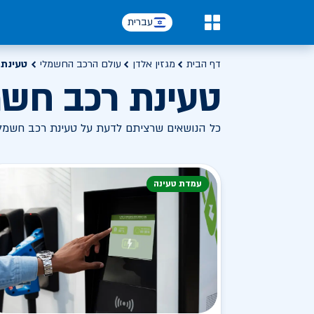
עברית
0
דף הבית
מגזין אלדן
עולם הרכב החשמלי
טעינת 
טעינת רכב חשמ
כל הנושאים שרציתם לדעת על טעינת רכב חשמל
עמדת טעינה