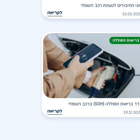
גי החיבורים לטעינת רכב חשמלי
לקריאה
26.02.20
בריאות הסוללה
ד בריאות הסוללה (SOH) ברכב חשמלי
לקריאה
29.12.20