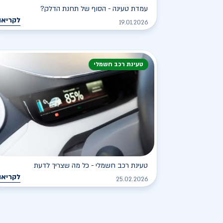
עמדת טעינה - הסוף של תחנת הדלק?
לקריאה
19.01.2026
טעינת רכב חשמלי
טעינת רכב חשמלי - כל מה שצריך לדעת
לקריאה
25.02.2026