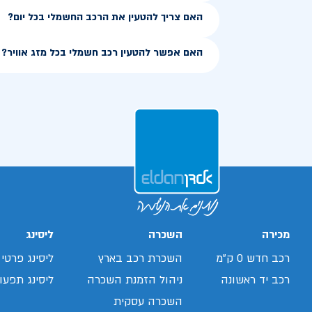
האם צריך להטעין את הרכב החשמלי בכל יום?
האם אפשר להטעין רכב חשמלי בכל מזג אוויר?
מכירה
השכרה
ליסינג
רכב חדש 0 ק"מ
השכרת רכב בארץ
ליסינג פרטי
רכב יד ראשונה
ניהול הזמנת השכרה
ליסינג תפעול
השכרה עסקית