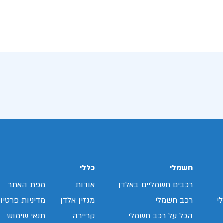
חשמלי
כללי
רכבים חשמליים באלדן
אודות
מפת האתר
י
רכב חשמלי
מגזין אלדן
מדיניות פרטיו
הכל על רכב חשמלי
קריירה
תנאי שימוש