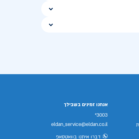
אנחנו זמינים בשבילך
3003*
eldan_service@eldan.co.il
ת
דברו איתנו בוואטסאפ