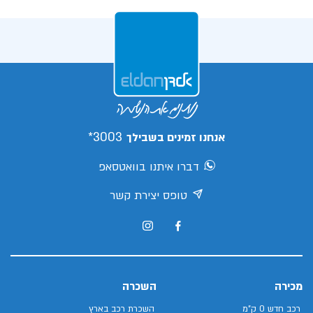
3003*
אנחנו זמינים בשבילך
דברו איתנו בוואטסאפ
טופס יצירת קשר
מכירה
השכרה
רכב חדש 0 ק"מ
השכרת רכב בארץ