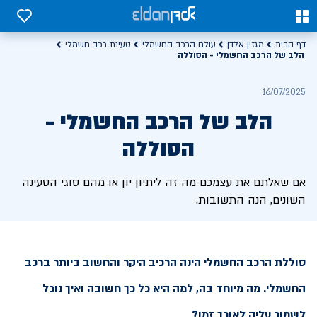
0
0
דף הבית
מגזין אלדן
עולם הרכב החשמלי
טעינת רכב חשמלי
הלב של הרכב החשמלי - הסוללה
16/07/2025
הלב של הרכב החשמלי -
הסוללה
אם שאלתם את עצמכם מה זה ליתיון יון או מהם סוגי הטעינה
השונים, הנה התשובות.
סוללת הרכב החשמלי הינה הרכיב היקר והחשוב ביותר ברכב
החשמלי. מה מיוחד בה, למה היא כל כך חשובה ואיך נוכל
לשמור עליה לאורך זמן?