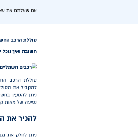
אם שאלתם את עצמכ
סוללת הרכב החשמל
חשובה ואיך נוכל 
סוללת הרכב החש
להקביל את הסולל
ניתן להטעין בחש
נסיעה של מאות ק"
להכיר את ה
ניתן לחלק את מבנ