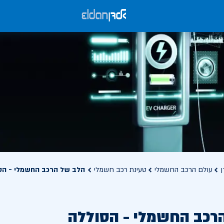
ן
עולם הרכב החשמלי
טעינת רכב חשמלי
הלב של הרכב החשמלי - הס
רכב החשמלי - הסוללה