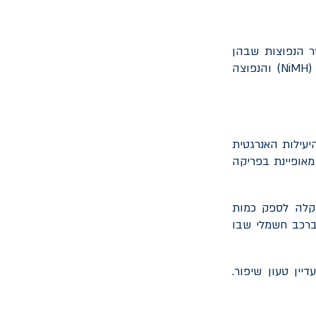
ר הנפוצות שבהן
)
(NiMH
והנפוצה
עילות האנרגטית
מאופיינת בפריקה
וקלה לספק כמות
ברכב חשמלי שבו
ין טעון שיפור.