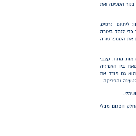
 בקר הטעינה ואת
ליתיום, גרפיט,
ז כדי לנהל בצורה
ת את הטמפרטורה
רמות מתח, קצבי
זן בין האנרגיה
הוא גם מודד את
עינה והפריקה.
שמלי.
חלק הפגום מבלי