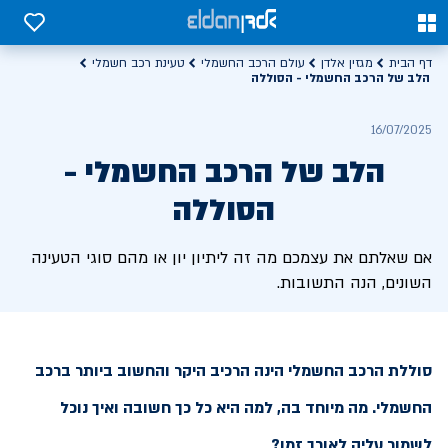
0
0
דף הבית
מגזין אלדן
עולם הרכב החשמלי
טעינת רכב חשמלי
הלב של הרכב החשמלי - הסוללה
16/07/2025
הלב של הרכב החשמלי -
הסוללה
אם שאלתם את עצמכם מה זה ליתיון יון או מהם סוגי הטעינה
השונים, הנה התשובות.
סוללת הרכב החשמלי הינה הרכיב היקר והחשוב ביותר ברכב
החשמלי. מה מיוחד בה, למה היא כל כך חשובה ואיך נוכל
לשמור עליה לאורך זמן?