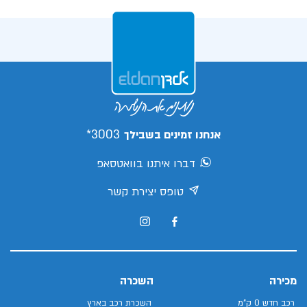
3003*
אנחנו זמינים בשבילך
דברו איתנו בוואטסאפ
טופס יצירת קשר
מכירה
השכרה
רכב חדש 0 ק"מ
השכרת רכב בארץ