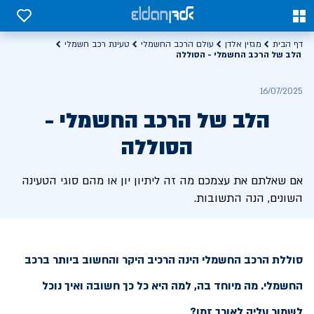
0
0
דף הבית
מגזין אלדן
עולם הרכב החשמלי
טעינת רכב חשמלי
הלב של הרכב החשמלי - הסוללה
16/07/2025
הלב של הרכב החשמלי -
הסוללה
אם שאלתם את עצמכם מה זה ליתיון יון או מהם סוגי הטעינה
השונים, הנה התשובות.
סוללת הרכב החשמלי הינה הרכיב היקר והחשוב ביותר ברכב
החשמלי. מה מיוחד בה, למה היא כל כך חשובה ואיך נוכל
לשמור עליה לאורך זמן?