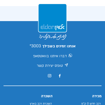
3003*
אנחנו זמינים בשבילך
דברו איתנו בוואטסאפ
טופס יצירת קשר
מכירה
השכרה
רכב חדש 0 ק"מ
השכרת רכב בארץ