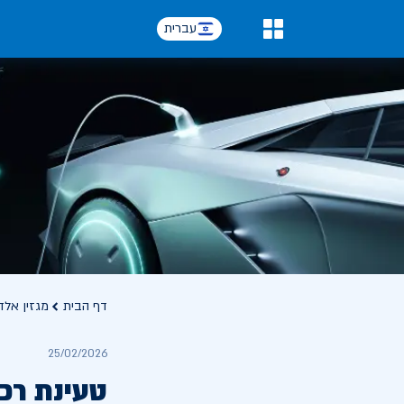
עברית
0
דף הבית
מגזין אלד
25/02/2026
טעינת רכ