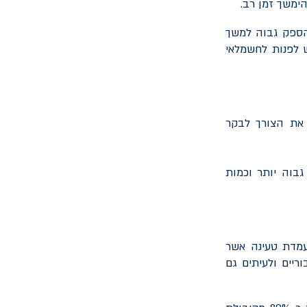
ימשך זמן רב.
הספק גבוה למשך
 לפנות לחשמלאי
 את הצורך לבקר
גבוה יותר וכמות
מדת טעינה אשר
ריים ולעיתים גם