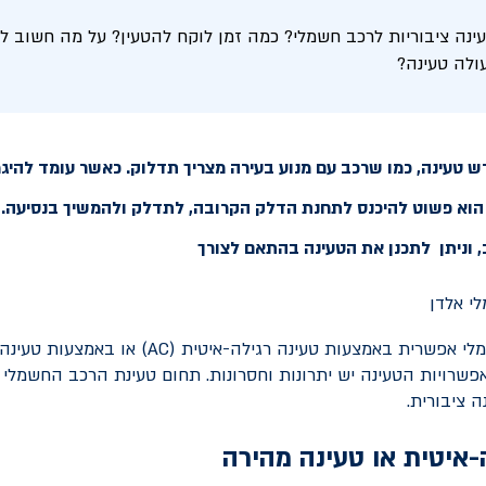
ינה ציבוריות לרכב חשמלי? כמה זמן לוקח להטעין? על מה חשוב ל
ולה טעינה?
 טעינה, כמו שרכב עם מנוע בעירה מצריך תדלוק. כאשר עומד להיגמ
וא פשוט להיכנס לתחנת הדלק הקרובה, לתדלק ולהמשיך בנסיעה. ט
 וניתן לתכנן את הטעינה בהתאם לצורך
שרויות הטעינה יש יתרונות וחסרונות. תחום טעינת הרכב החשמלי 
ה ציבורית.
-איטית או טעינה מהירה