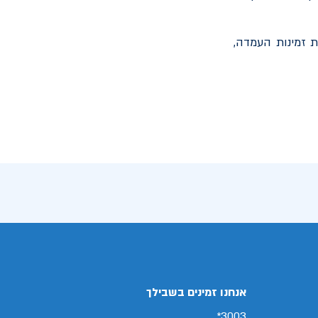
ת זמינות העמדה,
אנחנו זמינים בשבילך
3003*