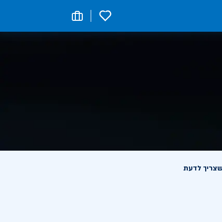
0
שצריך לדעת