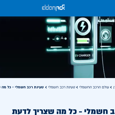
ן
עולם הרכב החשמלי
טעינת רכב חשמלי
טעינת רכב חשמלי - כל מה 
ב חשמלי - כל מה שצריך לדעת