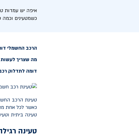
איפה יש עמדות טע
כשמטעינים וכמה ע
הרכב החשמלי דורש
מה שצריך לעשות ה
דומה לתדלוק רכב,
כאשר לכל אחת מאפ
טעינה ביתית וטעינ
טעינה רגילה