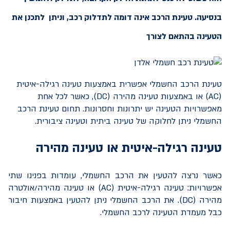
בנסיעה. טעינת הרכב אינה דומה לתדלוק רכב, וניתן לתכנן את
הטעינה בהתאם לצורך
טעינת הרכב החשמלי אפשרית באמצעות טעינה רגילה-איטית
(AC) או באמצעות טעינה מהירה (DC), כאשר לכל אחת
מאפשרויות הטעינה יש יתרונות וחסרונות. תחום טעינת הרכב
החשמלי ניתן לחלוקה של טעינה ביתית וטעינה ציבורית.
טעינה רגילה-איטית או טעינה מהירה
כאשר נרצה להטעין את הרכב החשמלי, עומדות בפנינו שתי
אפשרויות: טעינה רגילה-איטית (
AC
) או טעינה מהירה/אולטרה
מהירה (
DC
). את הרכב החשמלי ניתן להטעין באמצעות חיבור
כבל מעמדת הטעינה לרכב החשמלי.