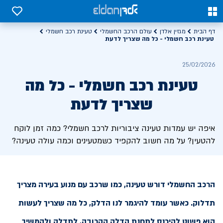
0
0
דף הבית
מגזין אלדן
עולם הרכב החשמלי
טעינת רכב חשמלי
טעינת רכב חשמלי - כל מה שצריך לדעת
25/02/2026
טעינת רכב חשמלי - כל מה
שצריך לדעת
איפה יש עמדות טעינה ציבוריות לרכב חשמלי? כמה זמן לוקח
להטעין? על מה חשוב להקפיד כשמטעינים וכמה עולה טעינה?
הרכב החשמלי דורש טעינה, כמו שרכב עם מנוע בעירה מצריך
תדלוק. כאשר עומד להיגמר לנו הדלק, כל מה שצריך לעשות
הוא פשוט להיכנס לתחנת הדלק הקרובה, לתדלק ולהמשיך