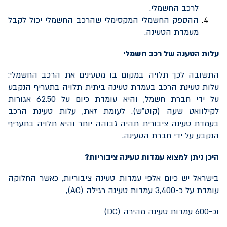
לרכב החשמלי.
ההספק החשמלי המקסימלי שהרכב החשמלי יכול לקבל
מעמדת הטעינה.
עלות הטענה של רכב חשמלי
התשובה לכך תלויה במקום בו מטעינים את הרכב החשמלי:
עלות טעינת הרכב בעמדת טעינה ביתית תלויה בתעריף הנקבע
על ידי חברת חשמל, והיא עומדת כיום על 62.50 אגורות
לקילוואט שעה (קוט"ש). לעומת זאת, עלות טעינת הרכב
בעמדת טעינה ציבורית תהיה גבוהה יותר והיא תלויה בתעריף
הנקבע על ידי חברת הטעינה.
היכן ניתן למצוא עמדות טעינה ציבוריות?
בישראל יש כיום אלפי עמדות טעינה ציבוריות, כאשר החלוקה
עומדת על כ-3,400 עמדות טעינה רגילה (AC),
וכ-600 עמדות טעינה מהירה (DC)