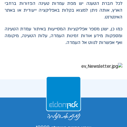
לכל חברת הטענה יש מפת עמדות טעינה הפזורות ברחבי
הארץ, אותה ניתן למצוא בקלות באפליקציה ייעודית או באתר
האינטרנט.
כמו כן, ישנן מספר אפליקציות המסייעות באיתור עמדת הטעינה
ומספקות מידע אודות זמינות העמדה, עלות הטעינה, מיקומה
ואף אפשרות לנווט אל העמדה.