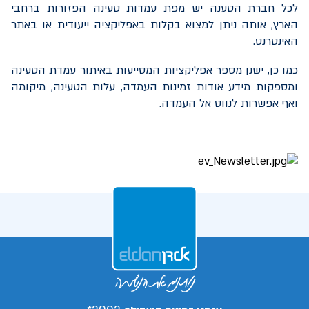
לכל חברת הטענה יש מפת עמדות טעינה הפזורות ברחבי
הארץ, אותה ניתן למצוא בקלות באפליקציה ייעודית או באתר
האינטרנט.
כמו כן, ישנן מספר אפליקציות המסייעות באיתור עמדת הטעינה
ומספקות מידע אודות זמינות העמדה, עלות הטעינה, מיקומה
ואף אפשרות לנווט אל העמדה.