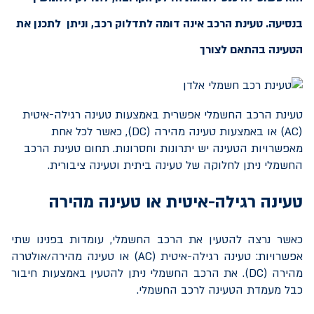
בנסיעה. טעינת הרכב אינה דומה לתדלוק רכב, וניתן לתכנן את
הטעינה בהתאם לצורך
טעינת הרכב החשמלי אפשרית באמצעות טעינה רגילה-איטית
(AC) או באמצעות טעינה מהירה (DC), כאשר לכל אחת
מאפשרויות הטעינה יש יתרונות וחסרונות. תחום טעינת הרכב
החשמלי ניתן לחלוקה של טעינה ביתית וטעינה ציבורית.
טעינה רגילה-איטית או טעינה מהירה
כאשר נרצה להטעין את הרכב החשמלי, עומדות בפנינו שתי
אפשרויות: טעינה רגילה-איטית (
AC
) או טעינה מהירה/אולטרה
מהירה (
DC
). את הרכב החשמלי ניתן להטעין באמצעות חיבור
כבל מעמדת הטעינה לרכב החשמלי.