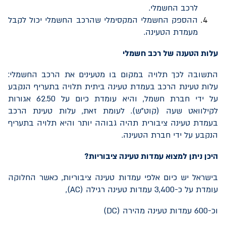
לרכב החשמלי.
ההספק החשמלי המקסימלי שהרכב החשמלי יכול לקבל
מעמדת הטעינה.
עלות הטענה של רכב חשמלי
התשובה לכך תלויה במקום בו מטעינים את הרכב החשמלי:
עלות טעינת הרכב בעמדת טעינה ביתית תלויה בתעריף הנקבע
על ידי חברת חשמל, והיא עומדת כיום על 62.50 אגורות
לקילוואט שעה (קוט"ש). לעומת זאת, עלות טעינת הרכב
בעמדת טעינה ציבורית תהיה גבוהה יותר והיא תלויה בתעריף
הנקבע על ידי חברת הטעינה.
היכן ניתן למצוא עמדות טעינה ציבוריות?
בישראל יש כיום אלפי עמדות טעינה ציבוריות, כאשר החלוקה
עומדת על כ-3,400 עמדות טעינה רגילה (AC),
וכ-600 עמדות טעינה מהירה (DC)