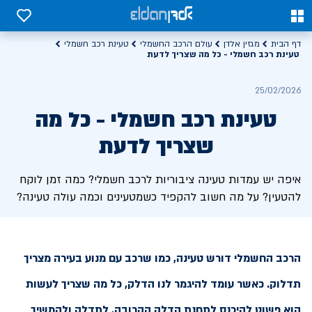
0
0
דף הבית
מגזין אלדן
עולם הרכב החשמלי
טעינת רכב חשמלי
טעינת רכב חשמלי - כל מה שצריך לדעת
25/02/2026
טעינת רכב חשמלי - כל מה
שצריך לדעת
איפה יש עמדות טעינה ציבוריות לרכב חשמלי? כמה זמן לוקח
להטעין? על מה חשוב להקפיד כשמטעינים וכמה עולה טעינה?
הרכב החשמלי דורש טעינה, כמו שרכב עם מנוע בעירה מצריך
תדלוק. כאשר עומד להיגמר לנו הדלק, כל מה שצריך לעשות
הוא פשוט להיכנס לתחנת הדלק הקרובה, לתדלק ולהמשיך