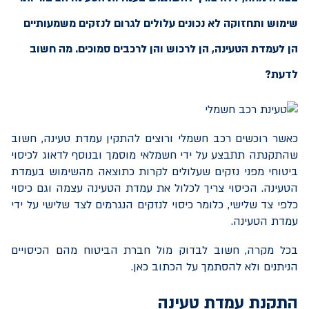
שימוש ותחזוקה לא נכונים עלולים לגרום לנזקים משמעותיים
הן לעמדת הטעינה, הן לרכוש והן לרכבים סמוכים. מה חשוב
לדעת?
כאשר רוכשים רכב חשמלי ורוצים להתקין עמדת טעינה, חשוב
שהתקנתה תתבצע על ידי חשמלאי מוסמך ובנוסף לדאוג לכיסוי
ביטוחי מפני נזקים שעלולים לקרות כתוצאה מהשימוש בעמדת
הטעינה. הכיסוי צריך לכלול את עמדת הטעינה עצמה וגם כיסוי
כלפי צד שלישי, כלומר כיסוי לנזקים הנגרמים לצד שלישי על ידי
עמדת הטעינה.
בכל מקרה, חשוב לבדוק מול חברת הביטוח מהם הכיסויים
הניתנים ולא להסתמך על הכתוב כאן.
התקנת עמדת טעינה