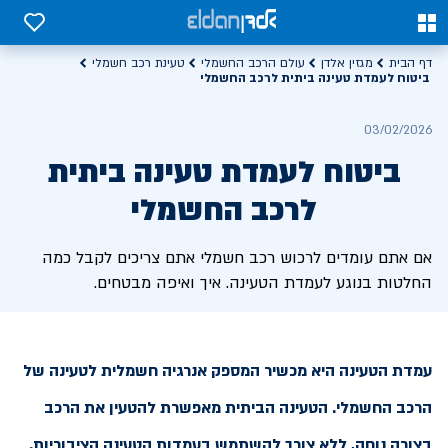
0
0
דף הבית
מגזין אלדן
עולם הרכב החשמלי
טעינת רכב חשמלי
ביטוח לעמדת טעינה ביתית לרכב החשמלי
03/02/2026
ביטוח לעמדת טעינה ביתית
לרכב החשמלי
אם אתם עומדים לרכוש רכב חשמלי אתם צריכים לקבל כמה
החלטות בנוגע לעמדת הטעינה. איך ואיפה מבטחים.
עמדת הטעינה היא מכשיר המספק אנרגיה חשמלית לטעינה של
הרכב החשמלי. הטעינה הביתית מאפשרת להטעין את הרכב
בצורה נוחה, ללא צורך להשתמש בעמדות הטעינה הציבוריות.