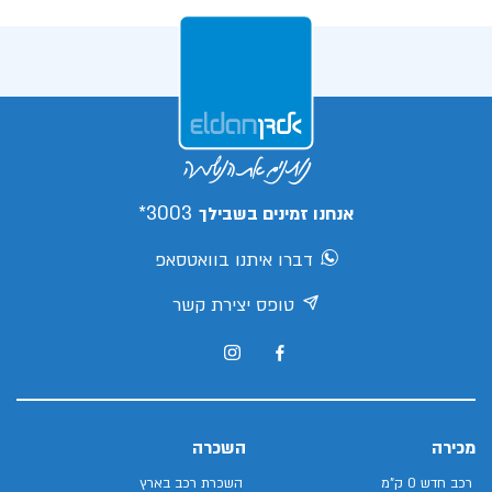
3003*
אנחנו זמינים בשבילך
דברו איתנו בוואטסאפ
טופס יצירת קשר
מכירה
השכרה
רכב חדש 0 ק"מ
השכרת רכב בארץ