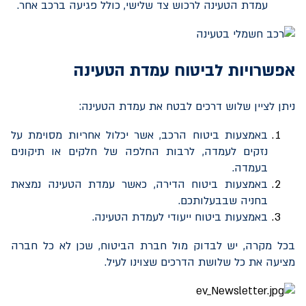
עמדת הטעינה לרכוש צד שלישי, כולל פגיעה ברכב אחר.
אפשרויות לביטוח עמדת הטעינה
ניתן לציין שלוש דרכים לבטח את עמדת הטעינה:
באמצעות ביטוח הרכב, אשר יכלול אחריות מסוימת על
נזקים לעמדה, לרבות החלפה של חלקים או תיקונים
בעמדה.
באמצעות ביטוח הדירה, כאשר עמדת הטעינה נמצאת
בחניה שבבעלותכם.
באמצעות ביטוח ייעודי לעמדת הטעינה.
בכל מקרה, יש לבדוק מול חברת הביטוח, שכן לא כל חברה
מציעה את כל שלושת הדרכים שצוינו לעיל.