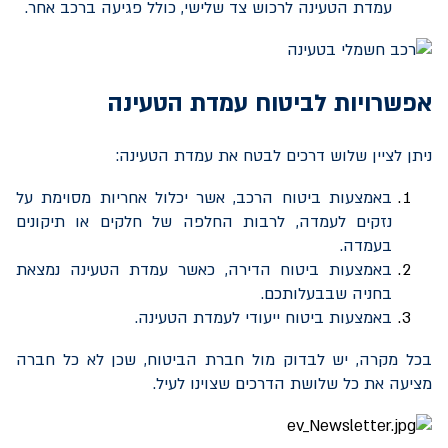
עמדת הטעינה לרכוש צד שלישי, כולל פגיעה ברכב אחר.
אפשרויות לביטוח עמדת הטעינה
ניתן לציין שלוש דרכים לבטח את עמדת הטעינה:
באמצעות ביטוח הרכב, אשר יכלול אחריות מסוימת על
נזקים לעמדה, לרבות החלפה של חלקים או תיקונים
בעמדה.
באמצעות ביטוח הדירה, כאשר עמדת הטעינה נמצאת
בחניה שבבעלותכם.
באמצעות ביטוח ייעודי לעמדת הטעינה.
בכל מקרה, יש לבדוק מול חברת הביטוח, שכן לא כל חברה
מציעה את כל שלושת הדרכים שצוינו לעיל.