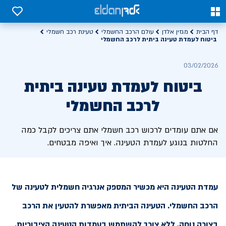
0
0
דף הבית
מגזין אלדן
עולם הרכב החשמלי
טעינת רכב חשמלי
ביטוח לעמדת טעינה ביתית לרכב החשמלי
03/02/2026
ביטוח לעמדת טעינה ביתית
לרכב החשמלי
אם אתם עומדים לרכוש רכב חשמלי אתם צריכים לקבל כמה
החלטות בנוגע לעמדת הטעינה. איך ואיפה מבטחים.
עמדת הטעינה היא מכשיר המספק אנרגיה חשמלית לטעינה של
הרכב החשמלי. הטעינה הביתית מאפשרת להטעין את הרכב
בצורה נוחה, ללא צורך להשתמש בעמדות הטעינה הציבוריות.