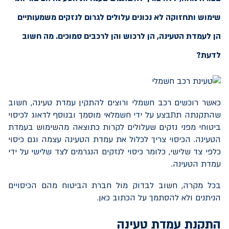
שימוש ותחזוקה לא נכונים עלולים לגרום לנזקים משמעותיים
הן לעמדת הטעינה, הן לרכוש והן לרכבים סמוכים. מה חשוב
לדעת?
כאשר רוכשים רכב חשמלי ורוצים להתקין עמדת טעינה, חשוב
שהתקנתה תתבצע על ידי חשמלאי מוסמך ובנוסף לדאוג לכיסוי
ביטוחי מפני נזקים שעלולים לקרות כתוצאה מהשימוש בעמדת
הטעינה. הכיסוי צריך לכלול את עמדת הטעינה עצמה וגם כיסוי
כלפי צד שלישי, כלומר כיסוי לנזקים הנגרמים לצד שלישי על ידי
עמדת הטעינה.
בכל מקרה, חשוב לבדוק מול חברת הביטוח מהם הכיסויים
הניתנים ולא להסתמך על הכתוב כאן.
התקנת עמדת טעינה