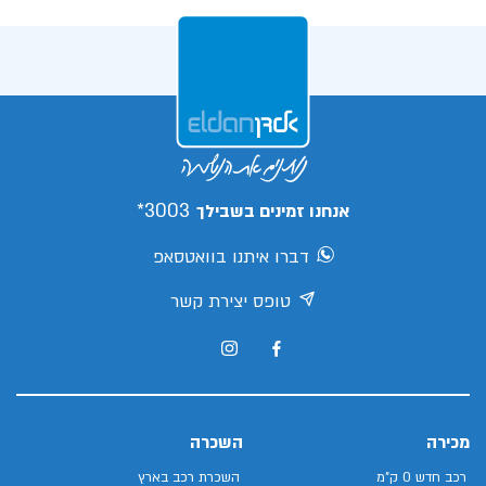
3003*
אנחנו זמינים בשבילך
דברו איתנו בוואטסאפ
טופס יצירת קשר
מכירה
השכרה
רכב חדש 0 ק"מ
השכרת רכב בארץ