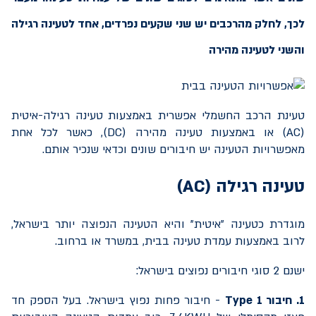
לכך, לחלק מהרכבים יש שני שקעים נפרדים, אחד לטעינה רגילה
והשני לטעינה מהירה
טעינת הרכב החשמלי אפשרית באמצעות טעינה רגילה-איטית
(
AC
) או באמצעות טעינה מהירה (
DC
), כאשר לכל אחת
מאפשרויות הטעינה יש חיבורים שונים וכדאי שנכיר אותם.
טעינה רגילה (
AC
)
מוגדרת כטעינה "איטית" והיא הטעינה הנפוצה יותר בישראל,
לרוב באמצעות עמדת טעינה בבית, במשרד או ברחוב.
ישנם 2 סוגי חיבורים נפוצים בישראל:
1. חיבור
Type 1
- חיבור פחות נפוץ בישראל. בעל הספק חד