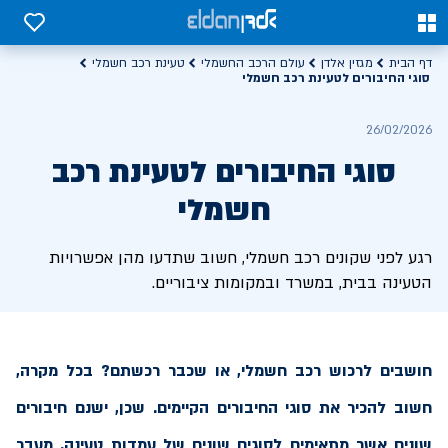
0
0
דף הבית
מגזין אלדן
עולם הרכב החשמלי
טעינת רכב חשמלי
סוגי החיבורים לטעינת רכב חשמלי
26/02/2026
סוגי החיבורים לטעינת רכב
חשמלי
רגע לפני שקונים רכב חשמלי, חשוב שתדעו מהן אפשרויות
הטעינה בבית, במשרד ובמקומות ציבוריים.
חושבים לרכוש רכב חשמלי, או שכבר רכשתם? בכל מקרה,
חשוב להכיר את סוגי החיבורים הקיימים. שכן, ישנם חיבורים
שונים אשר מתאימים לסוגים שונים של עמדות טעינה. מעבר