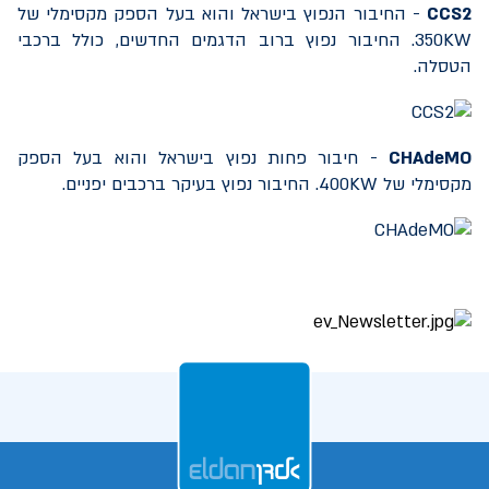
CCS2
- החיבור הנפוץ בישראל והוא בעל הספק מקסימלי של
350KW
. החיבור נפוץ ברוב הדגמים החדשים, כולל ברכבי
הטסלה.
CHAdeMO
- חיבור פחות נפוץ בישראל והוא בעל הספק
מקסימלי של
400KW
. החיבור נפוץ בעיקר ברכבים יפניים.