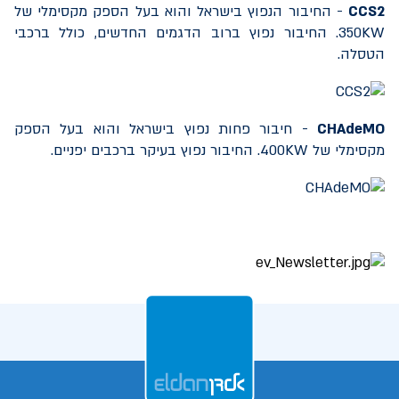
CCS2
- החיבור הנפוץ בישראל והוא בעל הספק מקסימלי של
350KW
. החיבור נפוץ ברוב הדגמים החדשים, כולל ברכבי
הטסלה.
CHAdeMO
- חיבור פחות נפוץ בישראל והוא בעל הספק
מקסימלי של
400KW
. החיבור נפוץ בעיקר ברכבים יפניים.