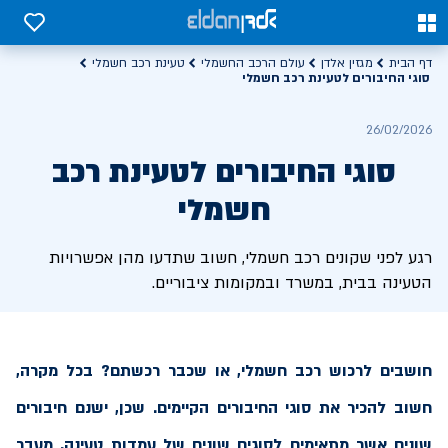
0
0
דף הבית
מגזין אלדן
עולם הרכב החשמלי
טעינת רכב חשמלי
סוגי החיבורים לטעינת רכב חשמלי
26/02/2026
סוגי החיבורים לטעינת רכב
חשמלי
רגע לפני שקונים רכב חשמלי, חשוב שתדעו מהן אפשרויות
הטעינה בבית, במשרד ובמקומות ציבוריים.
חושבים לרכוש רכב חשמלי, או שכבר רכשתם? בכל מקרה,
חשוב להכיר את סוגי החיבורים הקיימים. שכן, ישנם חיבורים
שונים אשר מתאימים לסוגים שונים של עמדות טעינה. מעבר