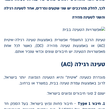
לכך, לחלק מהרכבים יש שני שקעים נפרדים, אחד לטעינה רגילה
והשני לטעינה מהירה
טעינת הרכב החשמלי אפשרית באמצעות טעינה רגילה-איטית
(
AC
) או באמצעות טעינה מהירה (
DC
), כאשר לכל אחת
מאפשרויות הטעינה יש חיבורים שונים וכדאי שנכיר אותם.
טעינה רגילה (
AC
)
מוגדרת כטעינה "איטית" והיא הטעינה הנפוצה יותר בישראל,
לרוב באמצעות עמדת טעינה בבית, במשרד או ברחוב.
ישנם 2 סוגי חיבורים נפוצים בישראל:
1. חיבור
Type 1
- חיבור פחות נפוץ בישראל. בעל הספק חד