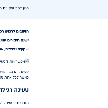
רגע לפני שקונים 
חושבים לרכוש רכב
ישנם חיבורים שונ
שקעים נפרדים, אח
טעינת הרכב החשמ
כאשר לכל אחת מאפ
טעינה רגילה
מוגדרת כטעינה "א