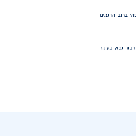
פוץ ברוב הדגמים
יבור נפוץ בעיקר