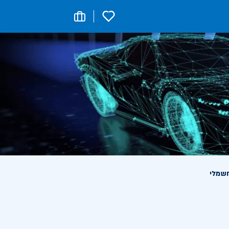
0
חשמלי