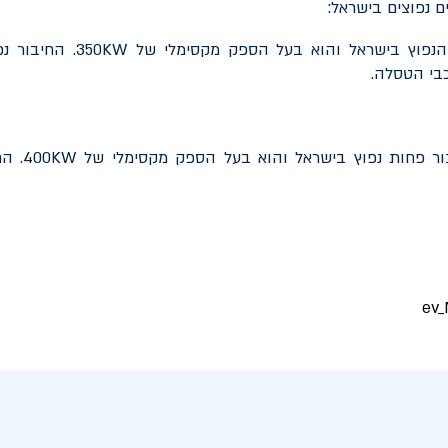
נפוץ בישראל והוא בעל הספק מקסימלי של
350KW
. החיבור נ
בי הטסלה.
ר פחות נפוץ בישראל והוא בעל הספק מקסימלי של
400KW
. הח