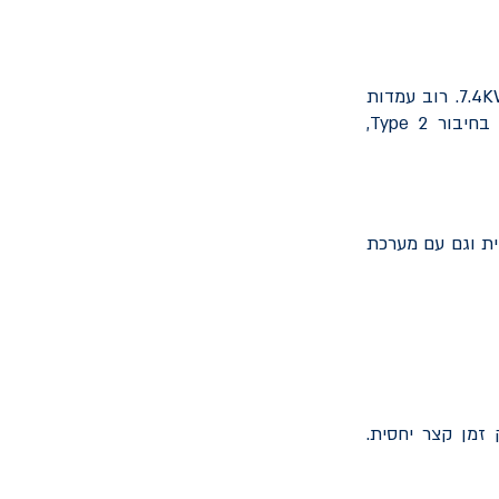
7.4
. רוב עמדות
 בחיבור
Type 2
,
ית וגם עם מערכת
מן קצר יחסית.