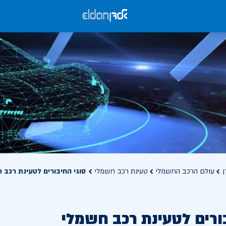
ן
עולם הרכב החשמלי
טעינת רכב חשמלי
סוגי החיבורים לטעינת רכב 
ורים לטעינת רכב חשמלי