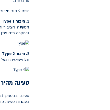
או ברחוב.
ישנם 2 סוגי חיבורים נפוצים בישראל:
1. חיבור
Type 1
-
הטעינה הציבוריו
ובמקרה כזה ניתן 
2. חיבור
Type 2
-
תלת-פאזית ובעל 
טעינה מהירה
טעינה בהספק גב
בעמדות טעינה סופ