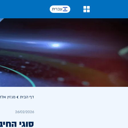
עברית
0
דף הבית
מגזין אלד
26/02/2026
סוגי החיב