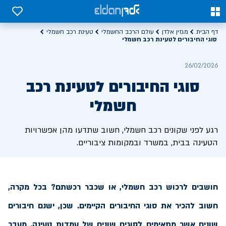
0
0
דף הבית
מגזין אלדן
עולם הרכב החשמלי
טעינת רכב חשמלי
סוגי החיבורים לטעינת רכב חשמלי
26/02/2026
סוגי החיבורים לטעינת רכב
חשמלי
רגע לפני שקונים רכב חשמלי, חשוב שתדעו מהן אפשרויות
הטעינה בבית, במשרד ובמקומות ציבוריים.
חושבים לרכוש רכב חשמלי, או שכבר רכשתם? בכל מקרה,
חשוב להכיר את סוגי החיבורים הקיימים. שכן, ישנם חיבורים
שונים אשר מתאימים לסוגים שונים של עמדות טעינה. מעבר