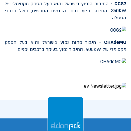
CCS2
- החיבור הנפוץ בישראל והוא בעל הספק מקסימלי של
350KW
. החיבור נפוץ ברוב הדגמים החדשים, כולל ברכבי
הטסלה.
CHAdeMO
- חיבור פחות נפוץ בישראל והוא בעל הספק
מקסימלי של
400KW
. החיבור נפוץ בעיקר ברכבים יפניים.