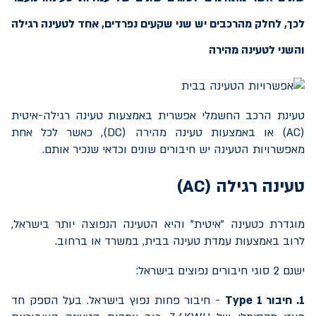
לכך, לחלק מהרכבים יש שני שקעים נפרדים, אחד לטעינה רגילה
והשני לטעינה מהירה
טעינת הרכב החשמלי אפשרית באמצעות טעינה רגילה-איטית
(
AC
) או באמצעות טעינה מהירה (
DC
), כאשר לכל אחת
מאפשרויות הטעינה יש חיבורים שונים וכדאי שנכיר אותם.
טעינה רגילה (
AC
)
מוגדרת כטעינה "איטית" והיא הטעינה הנפוצה יותר בישראל,
לרוב באמצעות עמדת טעינה בבית, במשרד או ברחוב.
ישנם 2 סוגי חיבורים נפוצים בישראל:
1. חיבור
Type 1
- חיבור פחות נפוץ בישראל. בעל הספק חד