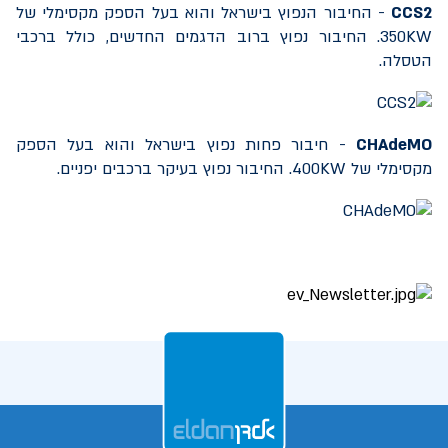
CCS2
- החיבור הנפוץ בישראל והוא בעל הספק מקסימלי של
350KW
. החיבור נפוץ ברוב הדגמים החדשים, כולל ברכבי
הטסלה.
CHAdeMO
- חיבור פחות נפוץ בישראל והוא בעל הספק
מקסימלי של
400KW
. החיבור נפוץ בעיקר ברכבים יפניים.