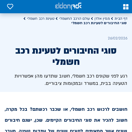
0
0
דף הבית
מגזין אלדן
עולם הרכב החשמלי
טעינת רכב חשמלי
סוגי החיבורים לטעינת רכב חשמלי
26/02/2026
סוגי החיבורים לטעינת רכב
חשמלי
רגע לפני שקונים רכב חשמלי, חשוב שתדעו מהן אפשרויות
הטעינה בבית, במשרד ובמקומות ציבוריים.
חושבים לרכוש רכב חשמלי, או שכבר רכשתם? בכל מקרה,
חשוב להכיר את סוגי החיבורים הקיימים. שכן, ישנם חיבורים
שונים אשר מתאימים לסוגים שונים של עמדות טעינה. מעבר