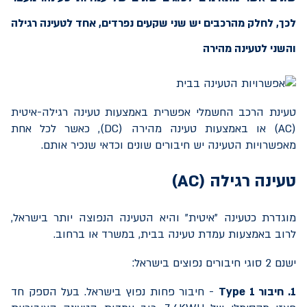
לכך, לחלק מהרכבים יש שני שקעים נפרדים, אחד לטעינה רגילה
והשני לטעינה מהירה
טעינת הרכב החשמלי אפשרית באמצעות טעינה רגילה-איטית
(
AC
) או באמצעות טעינה מהירה (
DC
), כאשר לכל אחת
מאפשרויות הטעינה יש חיבורים שונים וכדאי שנכיר אותם.
טעינה רגילה (
AC
)
מוגדרת כטעינה "איטית" והיא הטעינה הנפוצה יותר בישראל,
לרוב באמצעות עמדת טעינה בבית, במשרד או ברחוב.
ישנם 2 סוגי חיבורים נפוצים בישראל:
1. חיבור
Type 1
- חיבור פחות נפוץ בישראל. בעל הספק חד