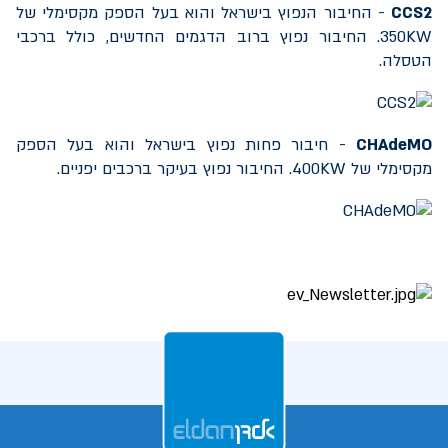
CCS2
- החיבור הנפוץ בישראל והוא בעל הספק מקסימלי של
350KW
. החיבור נפוץ ברוב הדגמים החדשים, כולל ברכבי
הטסלה.
CHAdeMO
- חיבור פחות נפוץ בישראל והוא בעל הספק
מקסימלי של
400KW
. החיבור נפוץ בעיקר ברכבים יפניים.