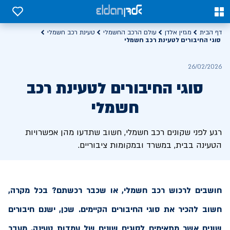
0
0
דף הבית
מגזין אלדן
עולם הרכב החשמלי
טעינת רכב חשמלי
סוגי החיבורים לטעינת רכב חשמלי
26/02/2026
סוגי החיבורים לטעינת רכב
חשמלי
רגע לפני שקונים רכב חשמלי, חשוב שתדעו מהן אפשרויות
הטעינה בבית, במשרד ובמקומות ציבוריים.
חושבים לרכוש רכב חשמלי, או שכבר רכשתם? בכל מקרה,
חשוב להכיר את סוגי החיבורים הקיימים. שכן, ישנם חיבורים
שונים אשר מתאימים לסוגים שונים של עמדות טעינה. מעבר