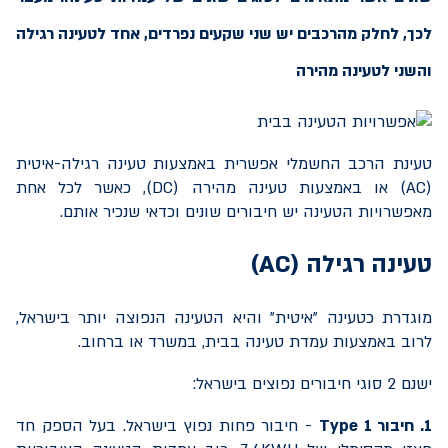
לכך, לחלק מהרכבים יש שני שקעים נפרדים, אחד לטעינה רגילה
והשני לטעינה מהירה
טעינת הרכב החשמלי אפשרית באמצעות טעינה רגילה-איטית
(
AC
) או באמצעות טעינה מהירה (
DC
), כאשר לכל אחת
מאפשרויות הטעינה יש חיבורים שונים וכדאי שנכיר אותם.
טעינה רגילה (
AC
)
מוגדרת כטעינה "איטית" והיא הטעינה הנפוצה יותר בישראל,
לרוב באמצעות עמדת טעינה בבית, במשרד או ברחוב.
ישנם 2 סוגי חיבורים נפוצים בישראל:
1. חיבור
Type 1
- חיבור פחות נפוץ בישראל. בעל הספק חד