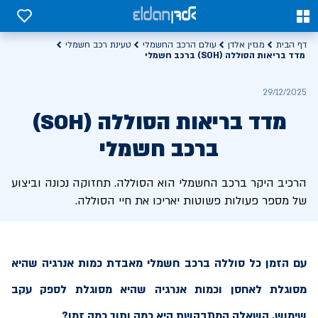
0
0
דף הבית
מגזין אלדן
עולם הרכב החשמלי
טעינת רכב חשמלי
מדד בריאות הסוללה (SOH) ברכב חשמלי
29/12/2025
מדד בריאות הסוללה (SOH)
ברכב חשמלי
הרכיב היקר ברכב החשמלי הוא הסוללה. תחזוקה נכונה וביצוע
של מספר פעולות פשוטות יאריכו את חיי הסוללה.
עם הזמן כל סוללה ברכב חשמלי מאבדת כמות אנרגיה שהיא
מסוגלת לאחסן וכמות אנרגיה שהיא מסוגלת לספק עקב
שימוש. השאלה המתבקשת היא כמה ותוך כמה זמן?