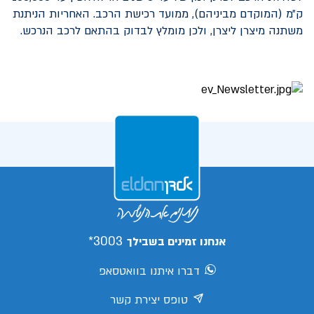
ק״מ (המוקדם מביניהם), ממועד רכישת הרכב. האחריות הניתנת
משתנה מיצרן ליצרן, ולכן מומלץ לבדוק בהתאם לרכב הנרכש.
3003*
אנחנו זמינים בשבילך
דברו איתנו בוואטסאפ
טופס יצירת קשר