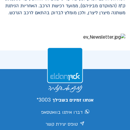
ק״מ (המוקדם מביניהם), ממועד רכישת הרכב. האחריות הניתנת
משתנה מיצרן ליצרן, ולכן מומלץ לבדוק בהתאם לרכב הנרכש.
3003*
אנחנו זמינים בשבילך
דברו איתנו בוואטסאפ
טופס יצירת קשר