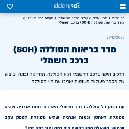
0
0
דף הבית
מגזין אלדן
עולם הרכב החשמלי
טעינת רכב חשמלי
מדד בריאות הסוללה (SOH) ברכב חשמלי
29/12/2025
מדד בריאות הסוללה (SOH)
ברכב חשמלי
הרכיב היקר ברכב החשמלי הוא הסוללה. תחזוקה נכונה וביצוע
של מספר פעולות פשוטות יאריכו את חיי הסוללה.
עם הזמן כל סוללה ברכב חשמלי מאבדת כמות אנרגיה שהיא
מסוגלת לאחסן וכמות אנרגיה שהיא מסוגלת לספק עקב
שימוש. השאלה המתבקשת היא כמה ותוך כמה זמן?