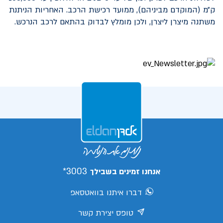
ק״מ (המוקדם מביניהם), ממועד רכישת הרכב. האחריות הניתנת
משתנה מיצרן ליצרן, ולכן מומלץ לבדוק בהתאם לרכב הנרכש.
3003*
אנחנו זמינים בשבילך
דברו איתנו בוואטסאפ
טופס יצירת קשר