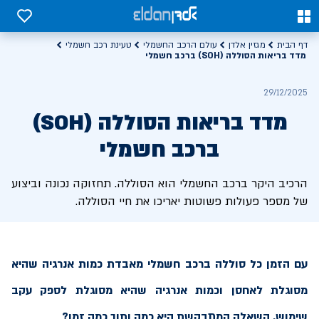
0
0
דף הבית
מגזין אלדן
עולם הרכב החשמלי
טעינת רכב חשמלי
מדד בריאות הסוללה (SOH) ברכב חשמלי
29/12/2025
מדד בריאות הסוללה (SOH)
ברכב חשמלי
הרכיב היקר ברכב החשמלי הוא הסוללה. תחזוקה נכונה וביצוע
של מספר פעולות פשוטות יאריכו את חיי הסוללה.
עם הזמן כל סוללה ברכב חשמלי מאבדת כמות אנרגיה שהיא
מסוגלת לאחסן וכמות אנרגיה שהיא מסוגלת לספק עקב
שימוש. השאלה המתבקשת היא כמה ותוך כמה זמן?