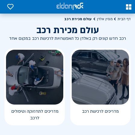
0
0
עולם מכירת רכב
דף הבית
מגזין אלדן
עולם מכירת רכב
רכב חדש קונים רק באלדן כל האפשרויות לרכישת רכב במקום אחד
מדריכים לרכישת רכב
מדריכים לתחזוקה וטיפולים
לרכב