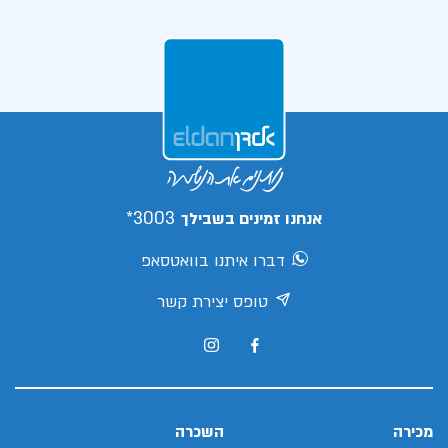
3003*
אנחנו זמינים בשבילך
דברו איתנו בוואטסאפ
טופס יצירת קשר
מכירה
השכרה