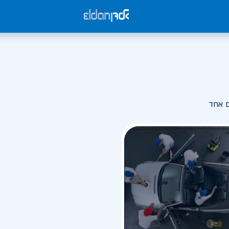
ם אחד