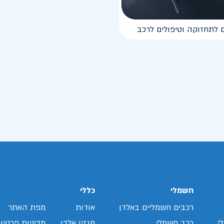
 לתחזוקה וטיפולים לרכב
חשמלי
כללי
רכבים חשמליים באלדן
אודות
מפת האתר
י
רכב חשמלי
מגזין אלדן
מדיניות פרטיו