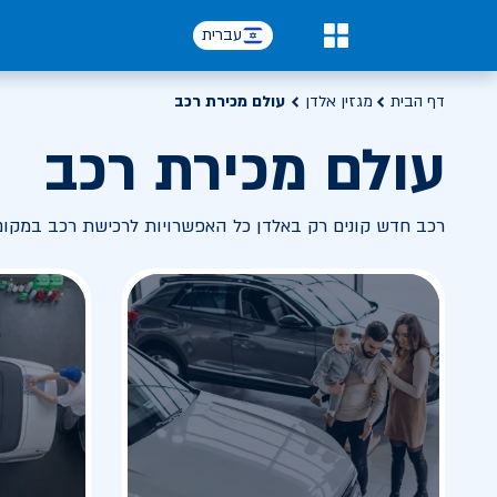
עברית
0
דף הבית
מגזין אלדן
עולם מכירת רכב
עולם מכירת רכב
רכב חדש קונים רק באלדן כל האפשרויות לרכישת רכב במקו