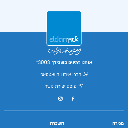
3003*
אנחנו זמינים בשבילך
דברו איתנו בוואטסאפ
טופס יצירת קשר
מכירה
השכרה