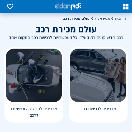
0
0
עולם מכירת רכב
דף הבית
מגזין אלדן
עולם מכירת רכב
רכב חדש קונים רק באלדן כל האפשרויות לרכישת רכב במקום אחד
מדריכים לרכישת רכב
מדריכים לתחזוקה וטיפולים
לרכב