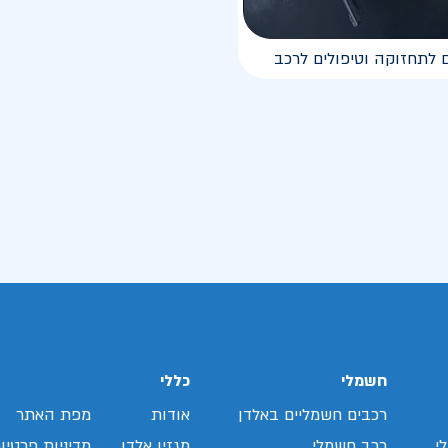
 לתחזוקה וטיפולים לרכב
חשמלי
כללי
רכבים חשמליים באלדן
אודות
מפת האתר
י
רכב חשמלי
מגזין אלדן
מדיניות פרטיו