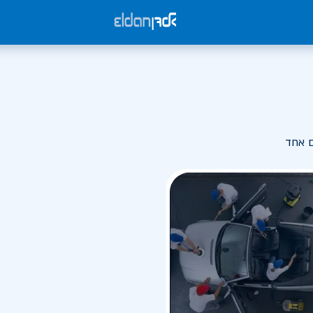
ם אחד