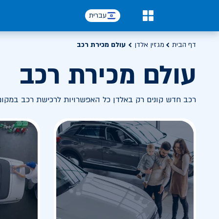
עברית
0
דף הבית
מגזין אלדן
עולם מכירת רכב
עולם מכירת רכב
רכב חדש קונים רק באלדן כל האפשרויות לרכישת רכב במקו