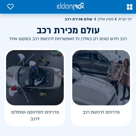
0
0
עולם מכירת רכב
דף הבית
מגזין אלדן
עולם מכירת רכב
רכב חדש קונים רק באלדן כל האפשרויות לרכישת רכב במקום אחד
מדריכים לרכישת רכב
מדריכים לתחזוקה וטיפולים
לרכב