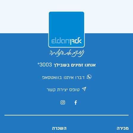
3003*
אנחנו זמינים בשבילך
דברו איתנו בוואטסאפ
טופס יצירת קשר
מכירה
השכרה