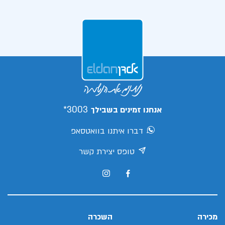
3003*
אנחנו זמינים בשבילך
דברו איתנו בוואטסאפ
טופס יצירת קשר
מכירה
השכרה