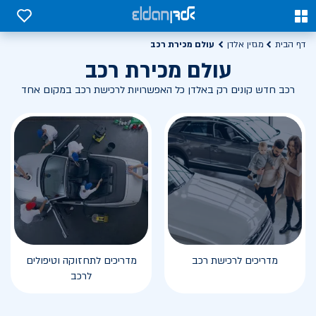
0
0
עולם מכירת רכב
דף הבית
מגזין אלדן
עולם מכירת רכב
רכב חדש קונים רק באלדן כל האפשרויות לרכישת רכב במקום אחד
מדריכים לרכישת רכב
מדריכים לתחזוקה וטיפולים
לרכב