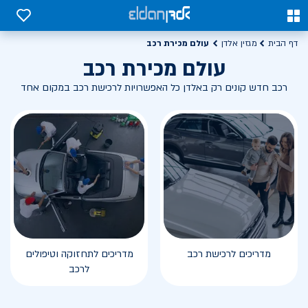
0
0
עולם מכירת רכב
דף הבית
מגזין אלדן
עולם מכירת רכב
רכב חדש קונים רק באלדן כל האפשרויות לרכישת רכב במקום אחד
מדריכים לרכישת רכב
מדריכים לתחזוקה וטיפולים
לרכב