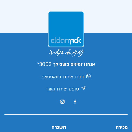
3003*
אנחנו זמינים בשבילך
דברו איתנו בוואטסאפ
טופס יצירת קשר
מכירה
השכרה