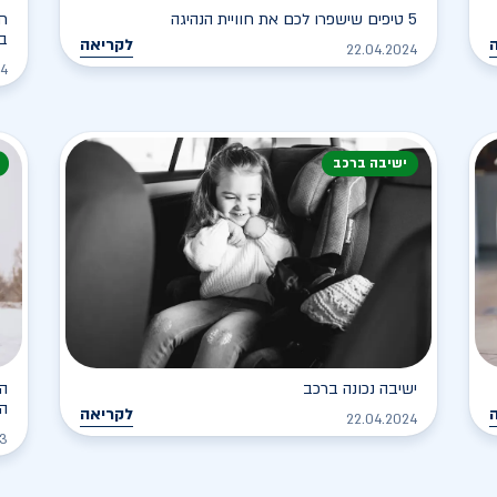
5 טיפים שישפרו לכם את חוויית הנהיגה
חי
ב
לקריאה
22.04.2024
24
ישיבה ברכב
ישיבה נכונה ברכב
הכ
ה
לקריאה
22.04.2024
23