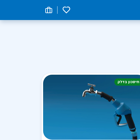
0
חיסכון בדלק