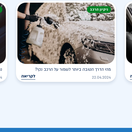
ניקיון הרכב
מהי הדרך הטובה ביותר לשמור על הרכב נקי?
נה
לקריאה
24
22.04.2024