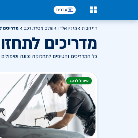
עברית
0
דף הבית
מגזין אלדן
עולם מכירת רכב
מדריכים ל
מדריכים לתחזוק
כל המדריכים והטיפים לתחזוקה נכונה וטיפולים
טיפול לרכב