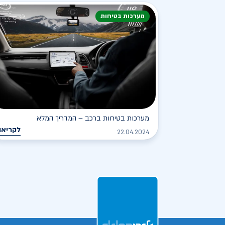
מערכות בטיחות
מערכות בטיחות ברכב – המדריך המלא
לקריאה
22.04.2024