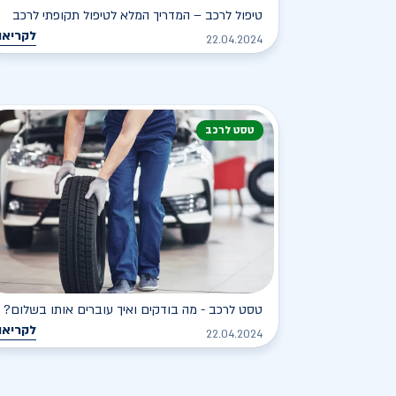
טיפול לרכב – המדריך המלא לטיפול תקופתי לרכב
לקריאה
22.04.2024
טסט לרכב
טסט לרכב - מה בודקים ואיך עוברים אותו בשלום?
לקריאה
22.04.2024