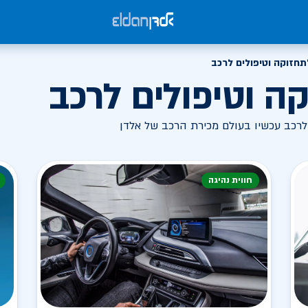
תחזוקה וטיפולים לרכב
ה וטיפולים לרכב
 לרכב עכשיו בעולם מכירת הרכב של אלדן
חווית נהיגה