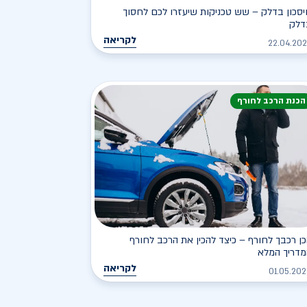
סכון בדלק – שש טכניקות שיעזרו לכם לחסוך
דלק
לקריאה
22.04.20
הכנת הרכב לחורף
ן רכבך לחורף – כיצד להכין את הרכב לחורף
מדריך המלא
לקריאה
01.05.20