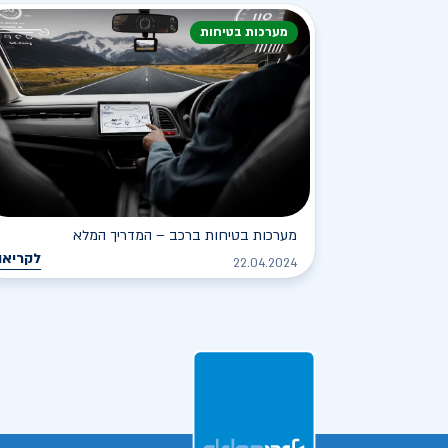
מערכות בטיחות
מערכות בטיחות ברכב – המדריך המלא
לקריאה
22.04.2024