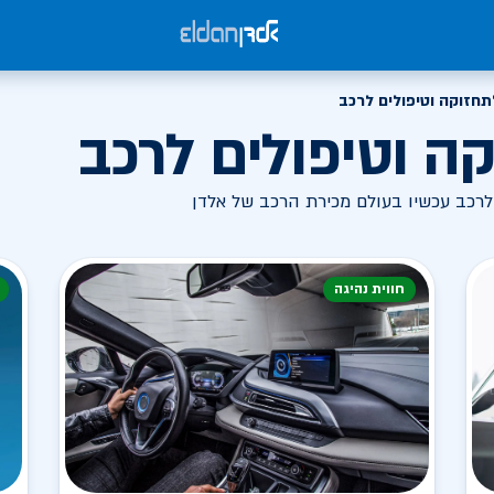
תחזוקה וטיפולים לרכב
ה וטיפולים לרכב
 לרכב עכשיו בעולם מכירת הרכב של אלדן
חווית נהיגה