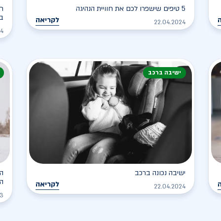
5 טיפים שישפרו לכם את חוויית הנהיגה
חי
ב
לקריאה
22.04.2024
24
ישיבה ברכב
ישיבה נכונה ברכב
הכ
ה
לקריאה
22.04.2024
23