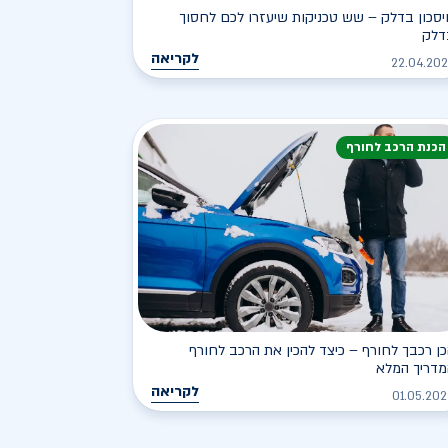
סכון בדלק – שש טכניקות שיעזרו לכם לחסוך
דלק
לקריאה
22.04.20
הכנת הרכב לחורף
ן רכבך לחורף – כיצד להכין את הרכב לחורף
מדריך המלא
לקריאה
01.05.20