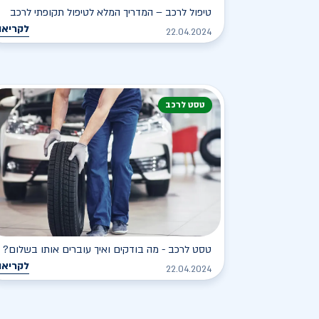
טיפול לרכב – המדריך המלא לטיפול תקופתי לרכב
לקריאה
22.04.2024
טסט לרכב
טסט לרכב - מה בודקים ואיך עוברים אותו בשלום?
לקריאה
22.04.2024