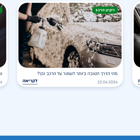
ניקיון הרכב
מהי הדרך הטובה ביותר לשמור על הרכב נקי?
נה
לקריאה
24
22.04.2024