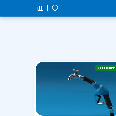
0
חיסכון בדלק