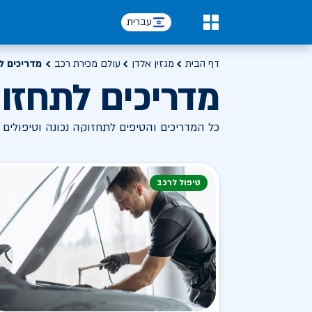
עברית
0
דף הבית
מגזין אלדן
עולם מכירת רכב
מדריכים ל
מדריכים לתחזוק
כל המדריכים והטיפים לתחזוקה נכונה וטיפולים
טיפול לרכב