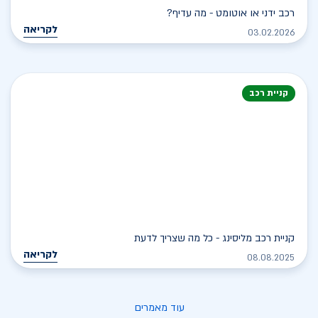
רכב ידני או אוטומט - מה עדיף?
לקריאה
03.02.2026
קניית רכב
קניית רכב מליסינג - כל מה שצריך לדעת
לקריאה
08.08.2025
עוד מאמרים