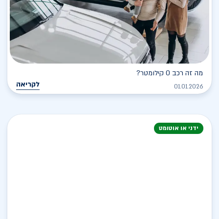
מה זה רכב 0 קילומטר?
לקריאה
01.01.2026
ידני או אוטומט