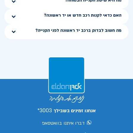
מה היא שיטת הקנייה הבטוחה?
האם כדאי לקנות רכב חדש או יד ראשונה?
מה חשוב לבדוק ברכב יד ראשונה לפני הקנייה?
3003*
אנחנו זמינים בשבילך
דברו איתנו בוואטסאפ