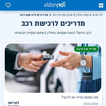
0
0
מדריכים לרכישת רכב
דף הבית
מגזין אלדן
עולם מכירת רכב
מדריכים לרכישת רכב
רכב חדש? בטוח שקונים באלדן בשיטת הקנייה הבטוחה
טרייד אין לרכב
מהי עסקת טרייד אין לרכב?
לקריאה
01.04.2026