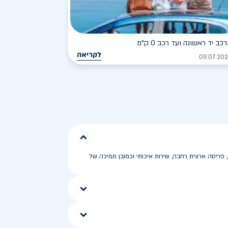
כב יד ראשונה ועד רכב 0 ק"מ
לקריאה
09.07.20
, פריסה ארצית רחבה, שירות איכותי וכמובן תמיכה של