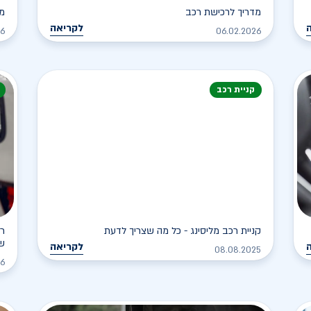
מדריך לרכישת רכב
מה 
לקריאה
26
06.02.2026
קניית רכב
קניית רכב מליסינג - כל מה שצריך לדעת
ר
ש
לקריאה
08.08.2025
26