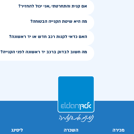
אם קנית והתחרטתי ,אני יכול להחזיר?
מה היא שיטת הקנייה הבטוחה?
האם כדאי לקנות רכב חדש או יד ראשונה?
מה חשוב לבדוק ברכב יד ראשונה לפני הקנייה?
מכירה
השכרה
ליסינג