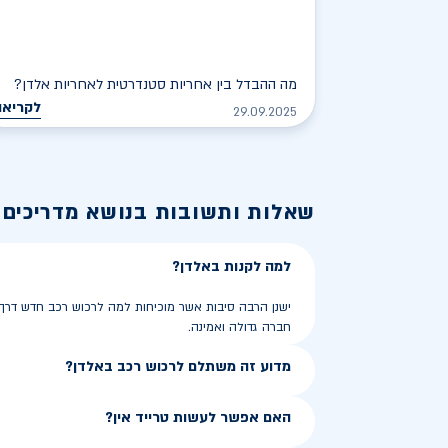
מה ההבדל בין אחריות סטנדרטית לאחריות אלדן?
לקריאה
29.09.2025
שאלות ותשובות בנושא
מדריכים 
למה לקנות באלדן?
ישנן הרבה סיבות אשר מוכיחות למה לרכוש רכב חדש דרך חבר
חברה גדולה ואמינה.
מדוע זה משתלם לרכוש רכב באלדן?
האם אפשר לעשות טרייד אין?