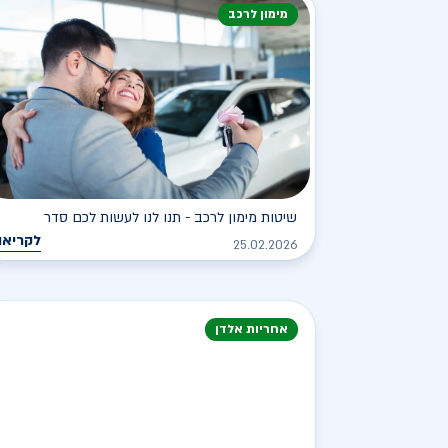
מימון לרכב
שיטות מימון לרכב - תנו לנו לעשות לכם סדר
לקריאה
25.02.2026
אחריות אלדן