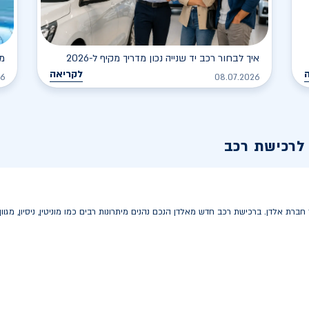
איך לבחור רכב יד שנייה נכון מדריך מקיף ל-2026
מר
לקריאה
26
08.07.2026
לרכישת רכב
ת אלדן. ברכישת רכב חדש מאלדן הנכם נהנים מיתרונות רבים כמו מוניטין, ניסיון, מגוון