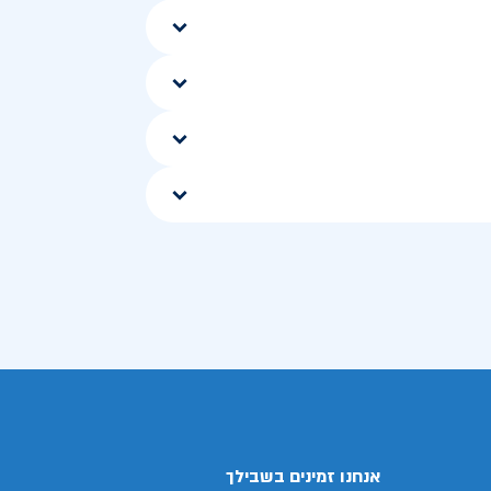
אנחנו זמינים בשבילך