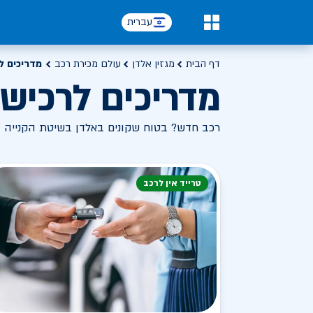
עברית
0
דף הבית
מגזין אלדן
עולם מכירת רכב
מדריכים ל
מדריכים לרכיש
רכב חדש? בטוח שקונים באלדן בשיטת הקנייה 
טרייד אין לרכב