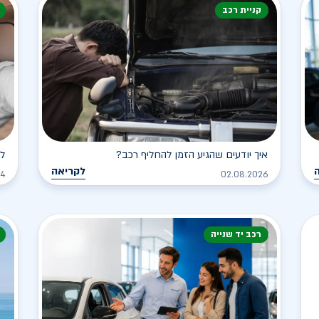
קניית רכב
איך יודעים שהגיע הזמן להחליף רכב?
לא
לקריאה
24
02.08.2026
רכב יד שנייה