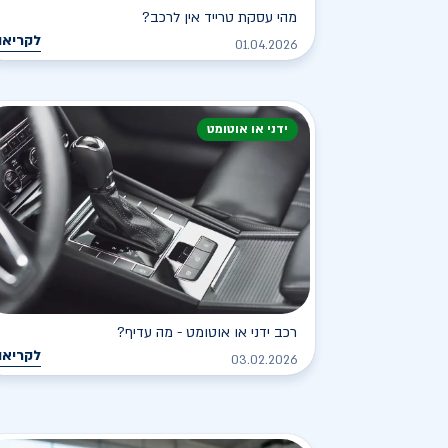
מהי עסקת טרייד אין לרכב?
לקריאה
01.04.2026
ידני או אוטומט
רכב ידני או אוטומט - מה עדיף?
לקריאה
03.02.2026