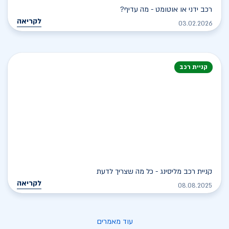
רכב ידני או אוטומט - מה עדיף?
לקריאה
03.02.2026
קניית רכב
קניית רכב מליסינג - כל מה שצריך לדעת
לקריאה
08.08.2025
עוד מאמרים