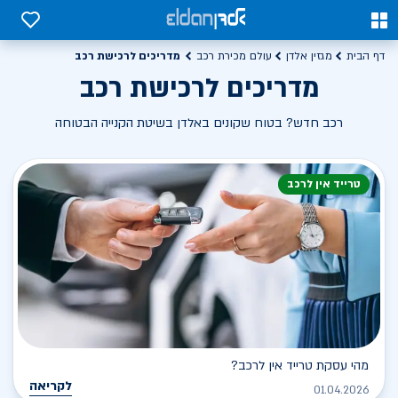
0
0
מדריכים לרכישת רכב
דף הבית
מגזין אלדן
עולם מכירת רכב
מדריכים לרכישת רכב
רכב חדש? בטוח שקונים באלדן בשיטת הקנייה הבטוחה
טרייד אין לרכב
מהי עסקת טרייד אין לרכב?
לקריאה
01.04.2026