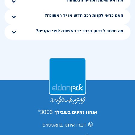
מה היא שיטת הקנייה הבטוחה?
האם כדאי לקנות רכב חדש או יד ראשונה?
מה חשוב לבדוק ברכב יד ראשונה לפני הקנייה?
3003*
אנחנו זמינים בשבילך
דברו איתנו בוואטסאפ